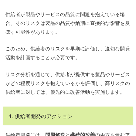
供給者が製品やサービスの品質に問題を抱えている場
合、そのリスクは製品の品質や納期に直接的な影響を及
ぼす可能性があります。
このため、供給者のリスクを早期に評価し、適切な開発
活動を計画することが必要です。
リスク分析を通じて、供給者が提供する製品やサービス
がどの程度リスクを抱えているかを評価し、高リスクの
供給者に対しては、優先的に改善活動を実施します。
4. 供給者開発のアクション
供給者開発には、
問題解決
と
継続的改善
の両方を含むア