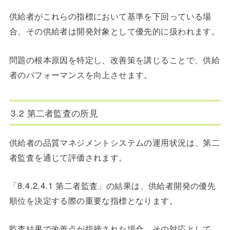
供給者がこれらの指標において基準を下回っている場
合、その供給者は開発対象として優先的に扱われます。
問題の根本原因を特定し、改善策を講じることで、供給
者のパフォーマンスを向上させます。
3.2 第二者監査の所見
供給者の品質マネジメントシステムの運用状況は、第二
者監査を通じて評価されます。
「8.4.2.4.1 第二者監査」の結果は、供給者開発の優先
順位を決定する際の重要な指標となります。
監査結果で改善点が指摘された場合、その対応として、