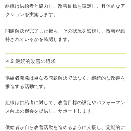
組織は供給者と協力し、改善目標を設定し、具体的なア
クションを実施します。
問題解決が完了した後も、その状況を監視し、改善が維
持されているかを確認します。
4.2 継続的改善の追求
供給者開発は単なる問題解決ではなく、継続的な改善を
推進する活動です。
組織は供給者に対して、改善目標の設定やパフォーマン
ス向上の機会を提供し、サポートします。
供給者が自ら改善活動を進めるように支援し、定期的に