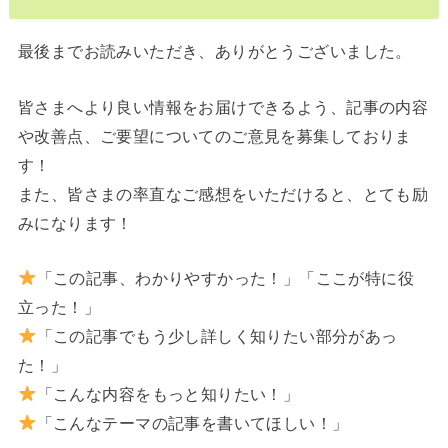
最後までお読みいただき、ありがとうございました。
皆さまへより良い情報をお届けできるよう、記事の内容
や改善点、ご要望についてのご意見を募集しておりま
す！
また、皆さまの率直なご感想をいただけると、とても励
みになります！
「この記事、わかりやすかった！」「ここが特に役
立った！」
「この記事でもう少し詳しく知りたい部分があっ
た！」
「こんな内容をもっと知りたい！」
「こんなテーマの記事を書いてほしい！」