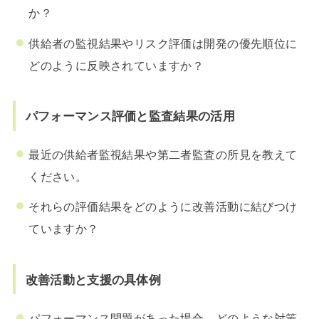
か？
供給者の監視結果やリスク評価は開発の優先順位に
どのように反映されていますか？
パフォーマンス評価と監査結果の活用
最近の供給者監視結果や第二者監査の所見を教えて
ください。
それらの評価結果をどのように改善活動に結びつけ
ていますか？
改善活動と支援の具体例
パフォーマンス問題があった場合、どのような対策