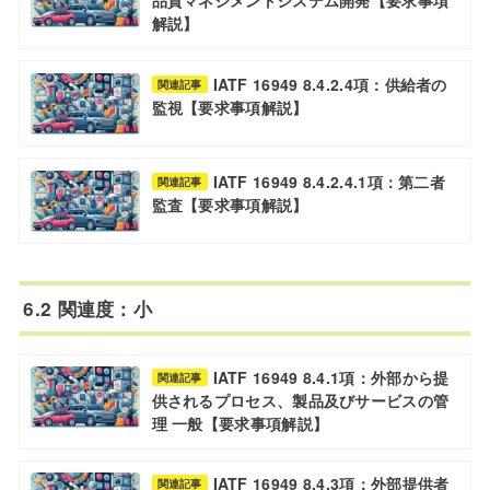
品質マネジメントシステム開発【要求事項
解説】
IATF 16949 8.4.2.4項：供給者の
関連記事
監視【要求事項解説】
IATF 16949 8.4.2.4.1項：第二者
関連記事
監査【要求事項解説】
6.2 関連度：小
IATF 16949 8.4.1項：外部から提
関連記事
供されるプロセス、製品及びサービスの管
理 一般【要求事項解説】
IATF 16949 8.4.3項：外部提供者
関連記事