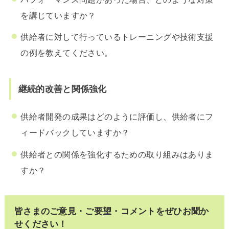
を講じていますか？
供給者に対して行っているトレーニングや技術支援
の例を教えてください。
継続的改善と関係強化
供給者開発の成果はどのように評価し、供給者にフ
ィードバックしていますか？
供給者との関係を強化するための取り組みはありま
すか？
皆さまのご意見・ご要望・コメントをぜひお聞か
せください！