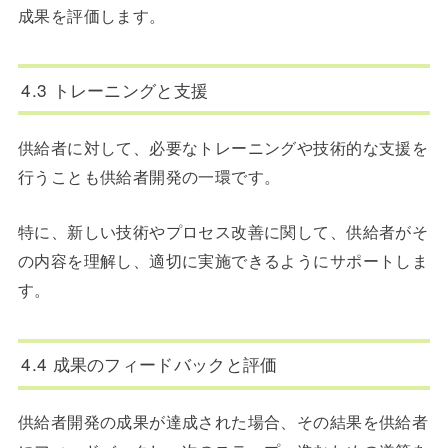
成果を評価します。
4.3 トレーニングと支援
供給者に対して、必要なトレーニングや技術的な支援を
行うことも供給者開発の一環です。
特に、新しい技術やプロセス改善に関して、供給者がそ
の内容を理解し、適切に実施できるようにサポートしま
す。
4.4 成果のフィードバックと評価
供給者開発の成果が達成された場合、その結果を供給者