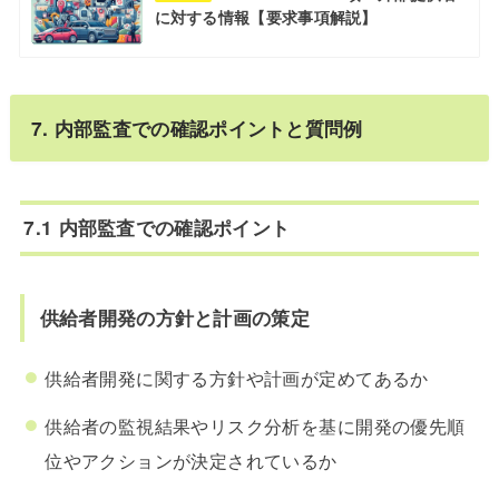
に対する情報【要求事項解説】
7. 内部監査での確認ポイントと質問例
7.1 内部監査での確認ポイント
供給者開発の方針と計画の策定
供給者開発に関する方針や計画が定めてあるか
供給者の監視結果やリスク分析を基に開発の優先順
位やアクションが決定されているか