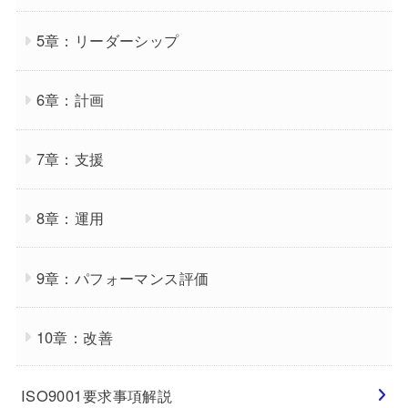
5章：リーダーシップ
6章：計画
7章：支援
8章：運用
9章：パフォーマンス評価
10章：改善
ISO9001要求事項解説