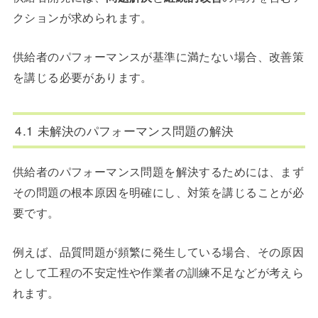
クションが求められます。
供給者のパフォーマンスが基準に満たない場合、改善策
を講じる必要があります。
4.1 未解決のパフォーマンス問題の解決
供給者のパフォーマンス問題を解決するためには、まず
その問題の根本原因を明確にし、対策を講じることが必
要です。
例えば、品質問題が頻繁に発生している場合、その原因
として工程の不安定性や作業者の訓練不足などが考えら
れます。