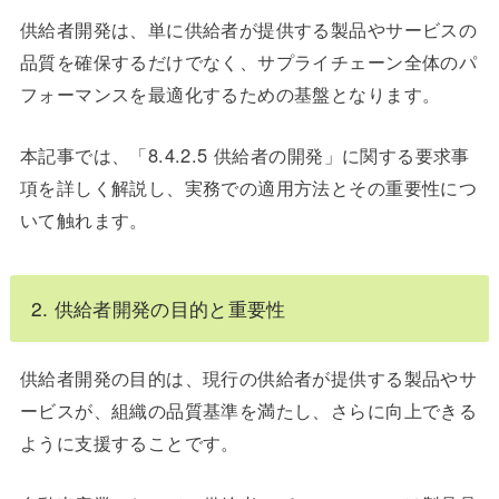
供給者開発は、単に供給者が提供する製品やサービスの
品質を確保するだけでなく、サプライチェーン全体のパ
フォーマンスを最適化するための基盤となります。
本記事では、「8.4.2.5 供給者の開発」に関する要求事
項を詳しく解説し、実務での適用方法とその重要性につ
いて触れます。
2. 供給者開発の目的と重要性
供給者開発の目的は、現行の供給者が提供する製品やサ
ービスが、組織の品質基準を満たし、さらに向上できる
ように支援することです。