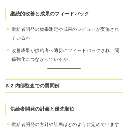
継続的改善と成果のフィードバック
供給者開発の効果測定や成果のレビューが実施され
ているか
改善成果が供給者へ適切にフィードバックされ、関
係強化につながっているか
8.2 内部監査での質問例
供給者開発の計画と優先順位
供給者開発の方針や計画はどのように定めています