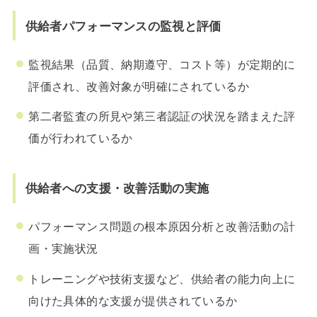
供給者パフォーマンスの監視と評価
監視結果（品質、納期遵守、コスト等）が定期的に
評価され、改善対象が明確にされているか
第二者監査の所見や第三者認証の状況を踏まえた評
価が行われているか
供給者への支援・改善活動の実施
パフォーマンス問題の根本原因分析と改善活動の計
画・実施状況
トレーニングや技術支援など、供給者の能力向上に
向けた具体的な支援が提供されているか