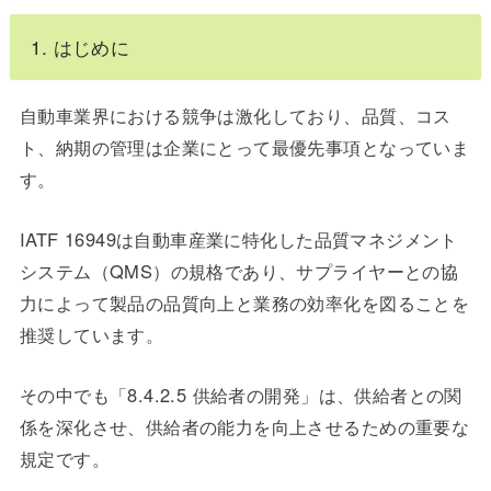
1. はじめに
自動車業界における競争は激化しており、品質、コス
ト、納期の管理は企業にとって最優先事項となっていま
す。
IATF 16949は自動車産業に特化した品質マネジメント
システム（QMS）の規格であり、サプライヤーとの協
力によって製品の品質向上と業務の効率化を図ることを
推奨しています。
その中でも「8.4.2.5 供給者の開発」は、供給者との関
係を深化させ、供給者の能力を向上させるための重要な
規定です。