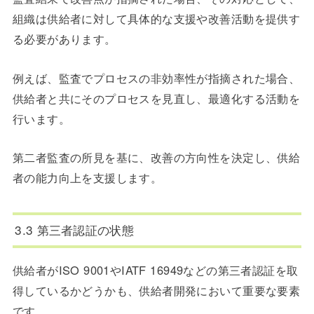
組織は供給者に対して具体的な支援や改善活動を提供す
る必要があります。
例えば、監査でプロセスの非効率性が指摘された場合、
供給者と共にそのプロセスを見直し、最適化する活動を
行います。
第二者監査の所見を基に、改善の方向性を決定し、供給
者の能力向上を支援します。
3.3 第三者認証の状態
供給者がISO 9001やIATF 16949などの第三者認証を取
得しているかどうかも、供給者開発において重要な要素
です。