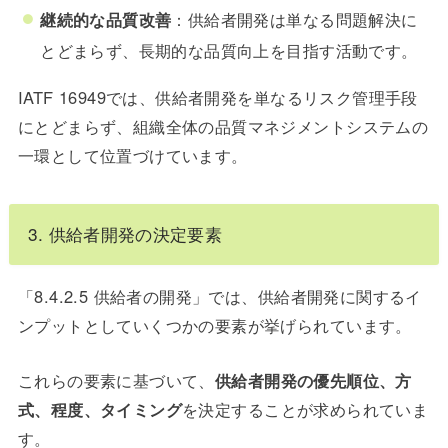
継続的な品質改善
：供給者開発は単なる問題解決に
とどまらず、長期的な品質向上を目指す活動です。
IATF 16949では、供給者開発を単なるリスク管理手段
にとどまらず、組織全体の品質マネジメントシステムの
一環として位置づけています。
3. 供給者開発の決定要素
「8.4.2.5 供給者の開発」では、供給者開発に関するイ
ンプットとしていくつかの要素が挙げられています。
これらの要素に基づいて、
供給者開発の優先順位、方
式、程度、タイミング
を決定することが求められていま
す。