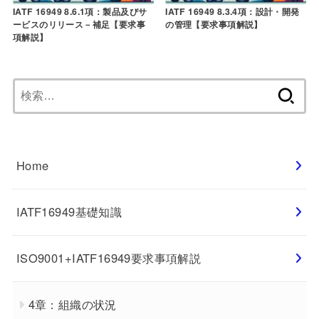
IATF 16949 8.6.1項：製品及びサ
IATF 16949 8.3.4項：設計・開発
ービスのリリース－補足【要求事
の管理【要求事項解説】
項解説】
検
索:
Home
IATF16949基礎知識
ISO9001+IATF16949要求事項解説
4章：組織の状況