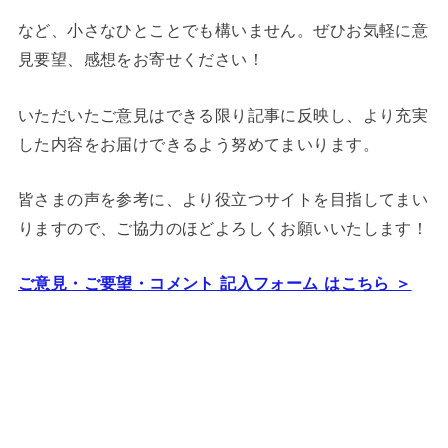
など、小さなひとことでも構いません。ぜひお気軽に意
見要望、感想をお寄せください！
いただいたご意見はできる限り記事に反映し、より充実
した内容をお届けできるよう努めてまいります。
皆さまの声を参考に、より役立つサイトを目指してまい
りますので、ご協力のほどよろしくお願いいたします！
ご意見・ご要望・コメント 記入フォーム はこちら ＞