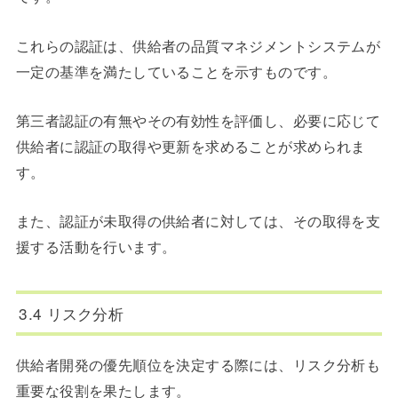
これらの認証は、供給者の品質マネジメントシステムが
一定の基準を満たしていることを示すものです。
第三者認証の有無やその有効性を評価し、必要に応じて
供給者に認証の取得や更新を求めることが求められま
す。
また、認証が未取得の供給者に対しては、その取得を支
援する活動を行います。
3.4 リスク分析
供給者開発の優先順位を決定する際には、リスク分析も
重要な役割を果たします。