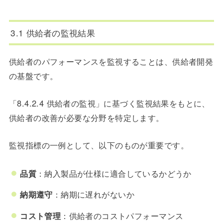
3.1 供給者の監視結果
供給者のパフォーマンスを監視することは、供給者開発
の基盤です。
「8.4.2.4 供給者の監視」に基づく監視結果をもとに、
供給者の改善が必要な分野を特定します。
監視指標の一例として、以下のものが重要です。
品質
：納入製品が仕様に適合しているかどうか
納期遵守
：納期に遅れがないか
コスト管理
：供給者のコストパフォーマンス