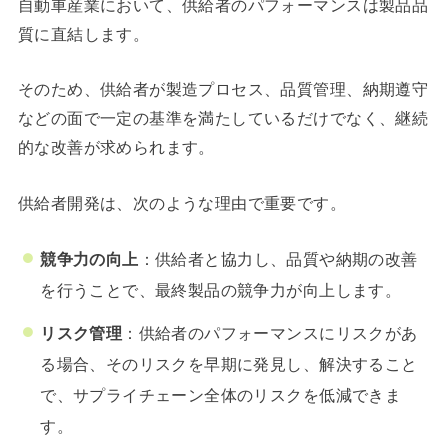
自動車産業において、供給者のパフォーマンスは製品品
質に直結します。
そのため、供給者が製造プロセス、品質管理、納期遵守
などの面で一定の基準を満たしているだけでなく、継続
的な改善が求められます。
供給者開発は、次のような理由で重要です。
競争力の向上
：供給者と協力し、品質や納期の改善
を行うことで、最終製品の競争力が向上します。
リスク管理
：供給者のパフォーマンスにリスクがあ
る場合、そのリスクを早期に発見し、解決すること
で、サプライチェーン全体のリスクを低減できま
す。