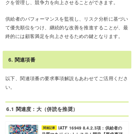
クを管理し、競争力を向上させることができます。
供給者のパフォーマンスを監視し、リスク分析に基づい
て優先順位をつけ、継続的な改善を推進することが、最
終的には顧客満足を向上させるための鍵となります。
6. 関連項番
以下、関連項番の要求事項解説もあわせてご活用くださ
い。
6.1 関連度：大（併読を推奨）
IATF 16949 8.4.2.3項：供給者の
関連記事