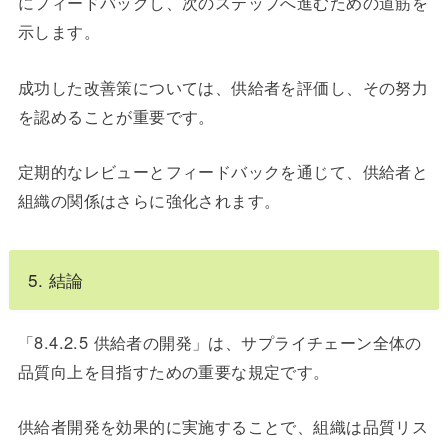
にフィードバックし、次のステップへ進むための道筋を
示します。
成功した改善策については、供給者を評価し、その努力
を認めることが重要です。
定期的なレビューとフィードバックを通じて、供給者と
組織の関係はさらに強化されます。
5. 結論
「8.4.2.5 供給者の開発」は、サプライチェーン全体の
品質向上を目指すための重要な規定です。
供給者開発を効果的に実施することで、組織は品質リス