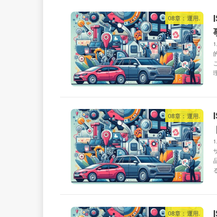
08章：運用.
08章：運用.
08章：運用.