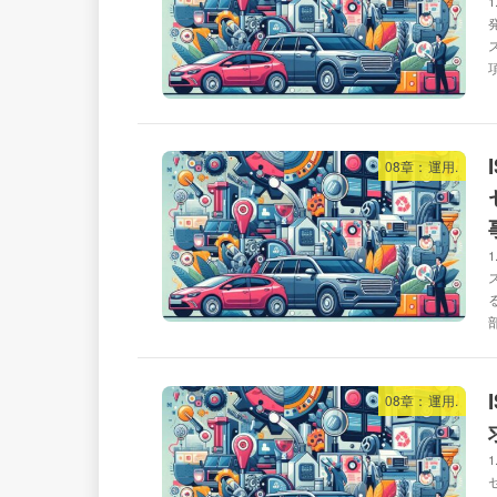
08章：運用.
08章：運用.