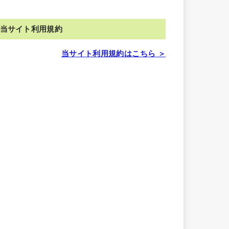
当サイト利用規約
当サイト利用規約はこちら ＞