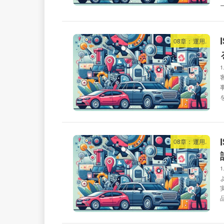
08章：運用.
08章：運用.