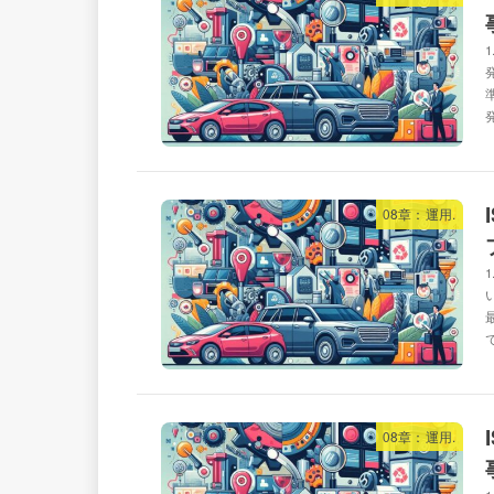
08章：運用.
08章：運用.