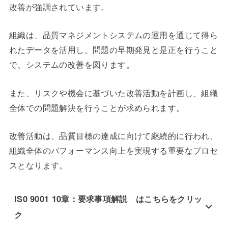
改善が強調されています。
組織は、品質マネジメントシステムの運用を通じて得ら
れたデータを活用し、問題の早期発見と是正を行うこと
で、システムの改善を図ります。
また、リスクや機会に基づいた改善活動を計画し、組織
全体での問題解決を行うことが求められます。
改善活動は、品質目標の達成に向けて継続的に行われ、
組織全体のパフォーマンス向上を実現する重要なプロセ
スとなります。
IS0 9001 10章：要求事項解説 はこちらをクリッ
ク