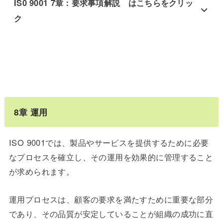
IS0 9001 7章：要求事項解説 はこちらをクリッ
ク
8
章
運用
ISO 9001では、製品やサービスを提供するために必要
なプロセスを確立し、その運用を効果的に管理すること
が求められます。
運用プロセスは、顧客の要求を満たすために重要な部分
であり、その品質が安定していることが組織の成功に直