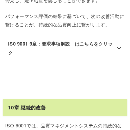
パフォーマンス評価の結果に基づいて、次の改善活動に
繋げることが、持続的な品質向上に繋がります。
IS0 9001 9章：要求事項解説 はこちらをクリッ
ク
10
章
継続的改善
ISO 9001では、品質マネジメントシステムの持続的な