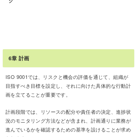
ク
6
章
計画
ISO 9001では、リスクと機会の評価を通じて、組織が
目指すべき目標を設定し、それに向けた具体的な行動計
画を立てることが重要です。
計画段階では、リソースの配分や責任者の決定、進捗状
況のモニタリング方法などが含まれ、計画通りに業務が
進んでいるかを確認するための基準を設けることが求め