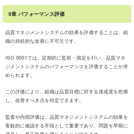
9
章
パフォーマンス評価
品質マネジメントシステムの効果を評価することは、組
織の持続的な改善に不可欠です。
ISO 9001では、定期的に監視・測定を行い、品質マネ
ジメントシステムのパフォーマンスを評価することが求
められます。
この評価により、組織は品質目標に対する達成度を把握
し、改善すべき点を特定できます。
監査や内部評価は、品質マネジメントシステムの効果を
客観的に確認する手段として重要であり、問題を早期に
発見し、是正処置を講じることができます。