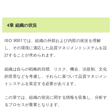
4
章 組織の状況
ISO 9001では、組織の外部および内部の状況を理解
し、その環境に適応した品質マネジメントシステムを設
計することが求められます。
組織は自らの戦略的目標、リスク、機会、法規制、文化
的背景などを考慮し、それらに基づいて品質マネジメン
トシステムを策定する必要があります。
この章では、組織の状況に関する情報を収集し、分析す
るプロセスが重要となります。