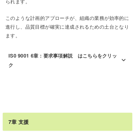
られます。
このような計画的アプローチが、組織の業務が効率的に
進行し、品質目標が確実に達成されるための土台となり
ます。
IS0 9001 6章：要求事項解説 はこちらをクリッ
ク
7
章
支援