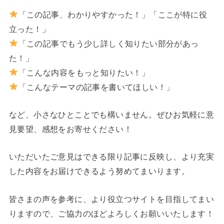
「この記事、わかりやすかった！」「ここが特に役
立った！」
「この記事でもう少し詳しく知りたい部分があっ
た！」
「こんな内容をもっと知りたい！」
「こんなテーマの記事を書いてほしい！」
など、小さなひとことでも構いません。ぜひお気軽に意
見要望、感想をお寄せください！
いただいたご意見はできる限り記事に反映し、より充実
した内容をお届けできるよう努めてまいります。
皆さまの声を参考に、より役立つサイトを目指してまい
りますので、ご協力のほどよろしくお願いいたします！