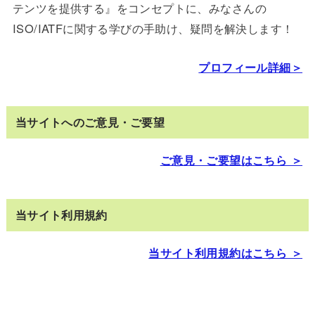
テンツを提供する』をコンセプトに、みなさんの
ISO/IATFに関する学びの手助け、疑問を解決します！
プロフィール詳細＞
当サイトへのご意見・ご要望
ご意見・ご要望はこちら ＞
当サイト利用規約
当サイト利用規約はこちら ＞