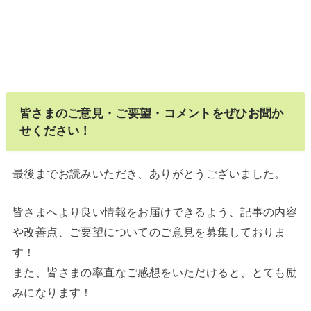
皆さまのご意見・ご要望・コメントをぜひお聞か
せください！
最後までお読みいただき、ありがとうございました。
皆さまへより良い情報をお届けできるよう、記事の内容
や改善点、ご要望についてのご意見を募集しておりま
す！
また、皆さまの率直なご感想をいただけると、とても励
みになります！