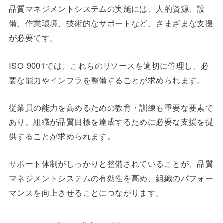
品質マネジメントシステムの実施には、人的資源、設
備、作業環境、技術的なサポートなど、さまざまな支援
が必要です。
ISO 9001では、これらのリソースを適切に管理し、必
要な能力やインフラを整備することが求められます。
従業員の能力を高めるための教育・訓練も重要な要素で
あり、組織が品質目標を達成するために必要な支援を提
供することが求められます。
サポート体制がしっかりと整備されていることが、品質
マネジメントシステムの有効性を高め、組織のパフォー
マンスを向上させることにつながります。