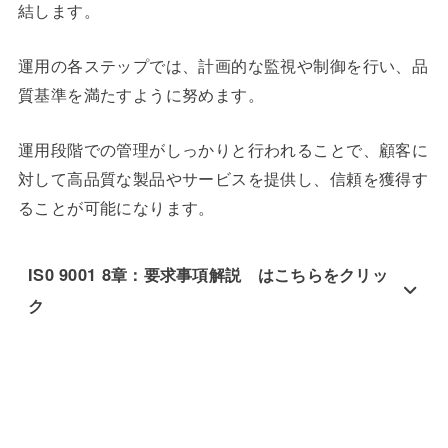
結します。
運用の各ステップでは、計画的な監視や制御を行い、品
質基準を満たすように努めます。
運用段階での管理がしっかりと行われることで、顧客に
対して高品質な製品やサービスを提供し、信頼を獲得す
ることが可能になります。
IS0 9001 8章：要求事項解説 はこちらをクリッ
ク