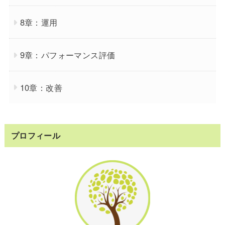
8章：運用
9章：パフォーマンス評価
10章：改善
プロフィール