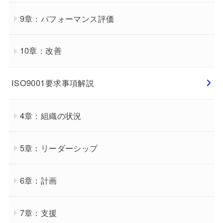
9章：パフォーマンス評価
10章：改善
ISO9001要求事項解説
4章：組織の状況
5章：リーダーシップ
6章：計画
7章：支援