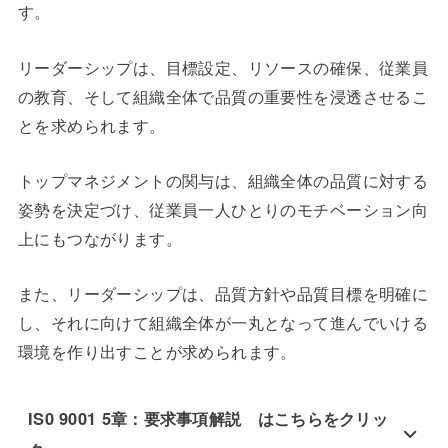
す。
リーダーシップは、目標設定、リソースの確保、従業員
の教育、そして組織全体で品質の重要性を浸透させるこ
とを求められます。
トップマネジメントの関与は、組織全体の品質に対する
姿勢を決定づけ、従業員一人ひとりのモチベーション向
上にもつながります。
また、リーダーシップは、品質方針や品質目標を明確に
し、それに向けて組織全体が一丸となって進んでいける
環境を作り出すことが求められます。
IS0 9001 5章：要求事項解説 はこちらをクリッ