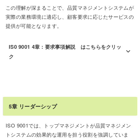
この理解が深まることで、品質マネジメントシステムが
実際の業務環境に適応し、顧客要求に応じたサービスの
提供が可能となります。
IS0 9001 4章：要求事項解説 はこちらをクリッ
ク
5
章
リーダーシップ
ISO 9001では、トップマネジメントが品質マネジメン
トシステムの効果的な運用を担う役割を強調していま