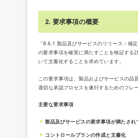
2. 要求事項の概要
「8.6.1 製品及びサービスのリリース－
の要求事項を確実に満たすことを検証する
いて文書化することを求めています。
この要求事項は、製品およびサービスの品
適切な承認プロセスを遂行するためのフレ
主要な要求事項
製品及びサービスの要求事項が満たされ
コントロールプランの作成と文書化