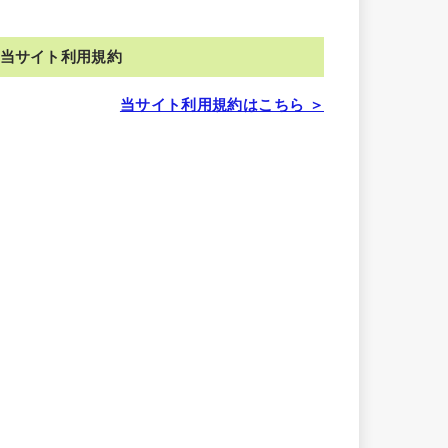
当サイト利用規約
当サイト利用規約はこちら ＞