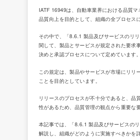
IATF 16949は、自動車業界における
品質向上を目的として、組織の全プロセス
その中で、「8.6.1 製品及びサービスの
関して、製品とサービスが規定された要求
決めと承認プロセスについて定めています
この規定は、製品やサービスが市場にリリ
ことを目的としています。
リリースのプロセスが不十分であると、品
性があるため、品質管理の観点から重要な
本記事では、「8.6.1 製品及びサービス
解説し、組織がどのように実施すべきかを