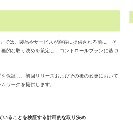
補足」では、製品やサービスが顧客に提供される前に、そ
計画的な取り決めを策定し、コントロールプランに基づ
質を保証し、初回リリースおよびその後の変更において
ームワークを提供します。
ていることを検証する計画的な取り決め