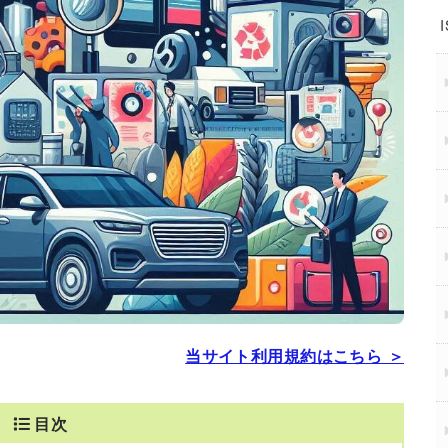
当サイト利用規約はこちら ＞
目次