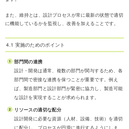
また、維持とは、設計プロセスが常に最新の状態で適切
に機能しているかを監視し、改善を加えることです。
4.1 実施のためのポイント
部門間の連携
設計・開発は通常、複数の部門が関与するため、各
部門間で密接な連携を保つことが重要です。例え
ば、製造部門と設計部門が緊密に協力し、製造可能
な設計を実現することが求められます。
リソースの適切な配分
設計開発に必要な資源（人材、設備、技術）を適切
に配分し、プロセスが円滑に進行するようにしま