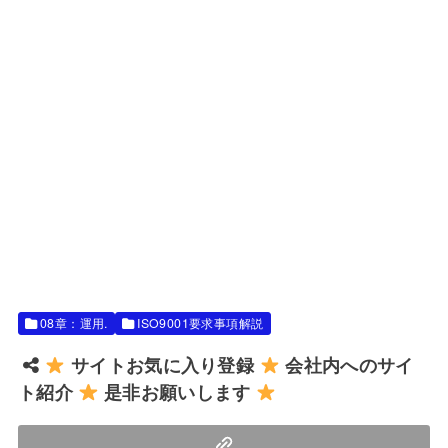
08章：運用.
ISO9001要求事項解説
サイトお気に入り登録
会社内へのサイ
ト紹介
是非お願いします