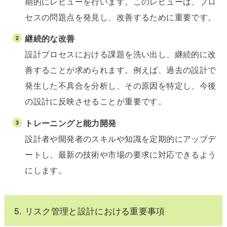
期的にレビューを行います。このレビューは、プロ
セスの問題点を発見し、改善するために重要です。
継続的な改善
設計プロセスにおける課題を洗い出し、継続的に改
善することが求められます。例えば、過去の設計で
発生した不具合を分析し、その原因を特定し、今後
の設計に反映させることが重要です。
トレーニングと能力開発
設計者や開発者のスキルや知識を定期的にアップデ
ートし、最新の技術や市場の要求に対応できるよう
にします。
5. リスク管理と設計における重要事項