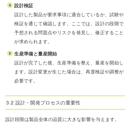
設計検証
設計した製品が要求事項に適合しているか、試験や
検証を通じて確認します。ここでは、設計の段階で
予想される問題点やリスクを発見し、修正すること
が求められます。
生産準備と量産開始
設計が完了した後、生産準備を整え、量産を開始し
ます。設計変更が生じた場合は、再度検証や調整が
必要です。
3.2 設計・開発プロセスの重要性
設計段階は製品全体の品質に大きな影響を与えます。