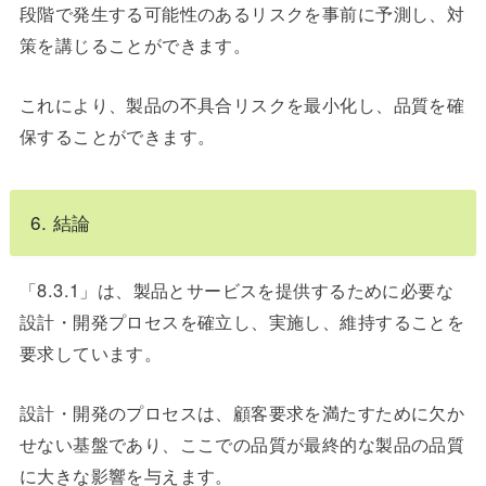
段階で発生する可能性のあるリスクを事前に予測し、対
策を講じることができます。
これにより、製品の不具合リスクを最小化し、品質を確
保することができます。
6. 結論
「8.3.1」は、製品とサービスを提供するために必要な
設計・開発プロセスを確立し、実施し、維持することを
要求しています。
設計・開発のプロセスは、顧客要求を満たすために欠か
せない基盤であり、ここでの品質が最終的な製品の品質
に大きな影響を与えます。