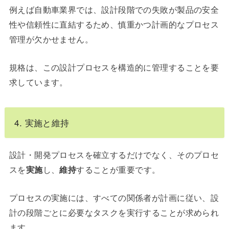
例えば自動車業界では、設計段階での失敗が製品の安全
性や信頼性に直結するため、慎重かつ計画的なプロセス
管理が欠かせません。
規格は、この設計プロセスを構造的に管理することを要
求しています。
4. 実施と維持
設計・開発プロセスを確立するだけでなく、そのプロセ
スを
実施
し、
維持
することが重要です。
プロセスの実施には、すべての関係者が計画に従い、設
計の段階ごとに必要なタスクを実行することが求められ
ます。