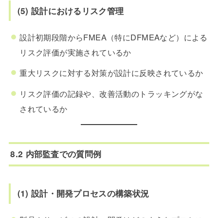
(5) 設計におけるリスク管理
設計初期段階からFMEA（特にDFMEAなど）による
リスク評価が実施されているか
重大リスクに対する対策が設計に反映されているか
リスク評価の記録や、改善活動のトラッキングがな
されているか
8.2 内部監査での質問例
(1) 設計・開発プロセスの構築状況