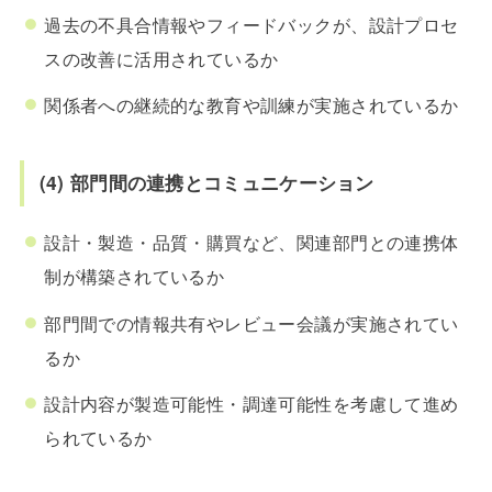
過去の不具合情報やフィードバックが、設計プロセ
スの改善に活用されているか
関係者への継続的な教育や訓練が実施されているか
(4) 部門間の連携とコミュニケーション
設計・製造・品質・購買など、関連部門との連携体
制が構築されているか
部門間での情報共有やレビュー会議が実施されてい
るか
設計内容が製造可能性・調達可能性を考慮して進め
られているか