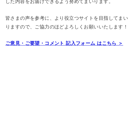
した内容をお届けできるよう努めてまいります。
皆さまの声を参考に、より役立つサイトを目指してまい
りますので、ご協力のほどよろしくお願いいたします！
ご意見・ご要望・コメント 記入フォーム はこちら ＞