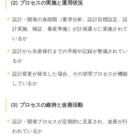
(2) プロセスの実施と運用状況
設計・開発の各段階（要求分析、設計目標設定、設
計実施、検証、量産準備）が計画通りに実施されて
いるか
設計から生産移行までの手順や記録が整備されてい
るか
設計変更が発生した場合、その管理プロセスが機能
しているか
(3) プロセスの維持と改善活動
設計・開発プロセスが定期的に見直され、改善が行
われているか