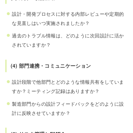
設計・開発プロセスに対する内部レビューや定期的
な見直しはいつ実施されましたか？
過去のトラブル情報は、どのように次回設計に活か
されていますか？
(4) 部門連携・コミュニケーション
設計段階で他部門とどのような情報共有をしていま
すか？ミーティング記録はありますか？
製造部門からの設計フィードバックをどのように設
計に反映させていますか？