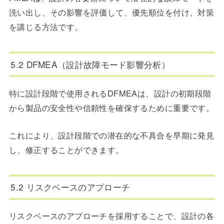
洗い出し、その影響を評価して、優先順位を付け、対策
を講じる方法です。
5.2 DFMEA（設計故障モード影響分析）
特に設計段階で使用されるDFMEAは、設計の初期段階
から製品の安全性や信頼性を確保するために重要です。
これにより、設計段階での潜在的な不具合を早期に発見
し、修正することができます。
5.2 リスクベースのアプローチ
リスクベースのアプローチを採用することで、設計の各