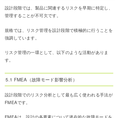
設計段階では、製品に関連するリスクを早期に特定し、
管理することが不可欠です。
規格では、リスク管理を設計段階で積極的に行うことを
強調しています。
リスク管理の一環として、以下のような活動がありま
す。
5.1 FMEA（故障モード影響分析）
設計段階でのリスク分析として最も広く使われる手法が
FMEAです。
FMEAは、設計の各要素について潜在的な故障モードを