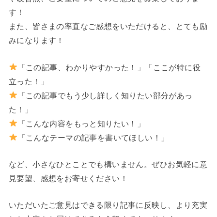
す！
また、皆さまの率直なご感想をいただけると、とても励
みになります！
「この記事、わかりやすかった！」「ここが特に役
立った！」
「この記事でもう少し詳しく知りたい部分があっ
た！」
「こんな内容をもっと知りたい！」
「こんなテーマの記事を書いてほしい！」
など、小さなひとことでも構いません。ぜひお気軽に意
見要望、感想をお寄せください！
いただいたご意見はできる限り記事に反映し、より充実