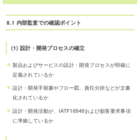
8.1 内部監査での確認ポイント
(1) 設計・開発プロセスの確立
製品およびサービスの設計・開発プロセスが明確に
定義されているか
設計・開発手順書やフロー図、責任分担などが文書
化されているか
設計・開発活動が、IATF16949および顧客要求事項
に準拠しているか