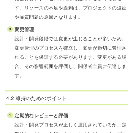
す。リソースの不足や過剰は、プロジェクトの遅延
や品質問題の原因となります。
変更管理
設計・開発段階では変更が生じることが多いため、
変更管理のプロセスを確立し、変更が適切に管理さ
れることを保証する必要があります。変更がある場
合、その影響範囲を評価し、関係者全員に伝達しま
す。
4.2 維持のためのポイント
定期的なレビューと評価
設計・開発プロセスが正しく運用されているか、定