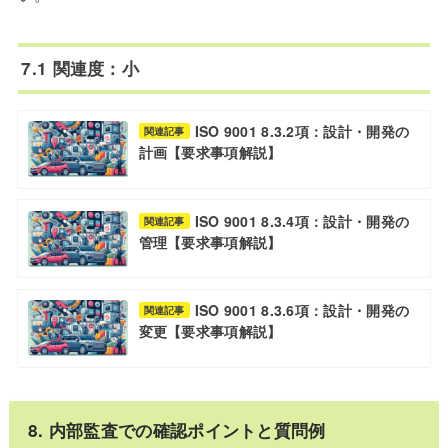
7.1 関連度：小
ISO 9001 8.3.2項：設計・開発の
関連記事
計画【要求事項解説】
ISO 9001 8.3.4項：設計・開発の
関連記事
管理【要求事項解説】
ISO 9001 8.3.6項：設計・開発の
関連記事
変更【要求事項解説】
8. 内部監査での確認ポイントと質問例