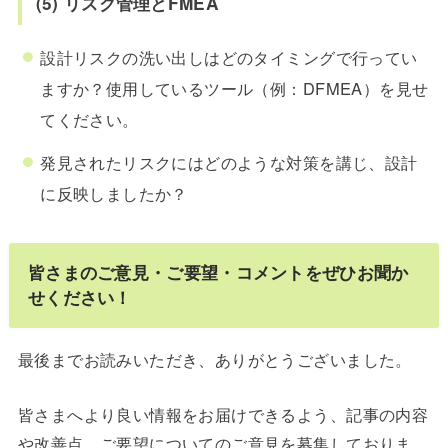
(5) リスク管理とFMEA
設計リスクの洗い出しはどのタイミングで行ってい
ますか？使用しているツール（例：DFMEA）を見せ
てください。
発見されたリスクにはどのような対策を講じ、設計
に反映しましたか？
皆さまのご意見・ご要望・コメントをぜひお聞か
せください！
最後までお読みいただき、ありがとうございました。
皆さまへより良い情報をお届けできるよう、記事の内容
や改善点、ご要望についてのご意見を募集しておりま