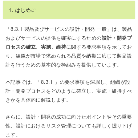
1. はじめに
「8.3.1 製品及びサービスの設計・開発 一般」は、製品
およびサービスの提供を確実にするための
設計・開発プ
ロセスの確立、実施、維持
に関する要求事項を示してお
り、組織が市場で求められる品質や納期に応じて製品設
計を行うための基本的な枠組みを提供しています。
本記事では、「8.3.1 」の要求事項を深堀し、組織が設
計・開発プロセスをどのように確立し、実施・維持すべ
きかを具体的に解説します。
さらに、設計・開発の成功に向けたポイントやその重要
性、設計におけるリスク管理についても詳しく掘り下げ
ます。