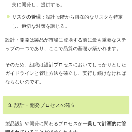
実に開発し、提供する。
リスクの管理
：設計段階から潜在的なリスクを特定
し、適切な対策を講じる。
設計・開発は製品が市場に登場する前に最も重要なステ
ップの一つであり、ここで品質の基礎が築かれます。
そのため、組織は設計プロセスにおいてしっかりとした
ガイドラインと管理方法を確立し、実行し続けなければ
ならないのです。
3. 設計・開発プロセスの確立
製品設計や開発に関わるプロセスが
一貫して計画的に管
理されていること
が求められます。