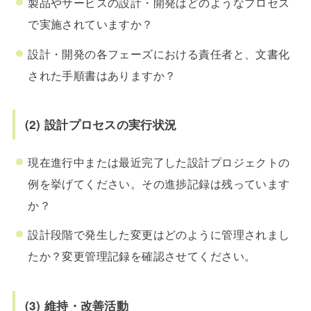
製品やサービスの設計・開発はどのようなプロセス
で実施されていますか？
設計・開発の各フェーズにおける責任者と、文書化
された手順書はありますか？
(2) 設計プロセスの実行状況
現在進行中または最近完了した設計プロジェクトの
例を挙げてください。その進捗記録は残っています
か？
設計段階で発生した変更はどのように管理されまし
たか？変更管理記録を確認させてください。
(3) 維持・改善活動