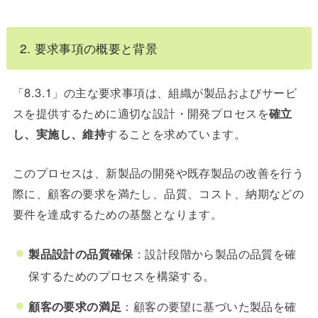
2. 要求事項の概要と背景
「8.3.1」の主な要求事項は、組織が製品およびサービ
スを提供するために適切な設計・開発プロセスを
確立
し、実施し、維持
することを求めています。
このプロセスは、新製品の開発や既存製品の改善を行う
際に、顧客の要求を満たし、品質、コスト、納期などの
要件を達成するための基盤となります。
製品設計の品質確保
：設計段階から製品の品質を確
保するためのプロセスを構築する。
顧客の要求の満足
：顧客の要望に基づいた製品を確