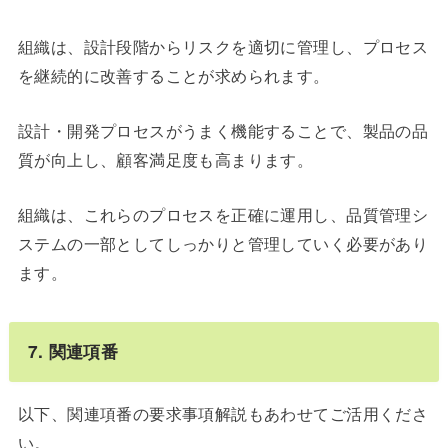
組織は、設計段階からリスクを適切に管理し、プロセス
を継続的に改善することが求められます。
設計・開発プロセスがうまく機能することで、製品の品
質が向上し、顧客満足度も高まります。
組織は、これらのプロセスを正確に運用し、品質管理シ
ステムの一部としてしっかりと管理していく必要があり
ます。
7. 関連項番
以下、関連項番の要求事項解説もあわせてご活用くださ
い。