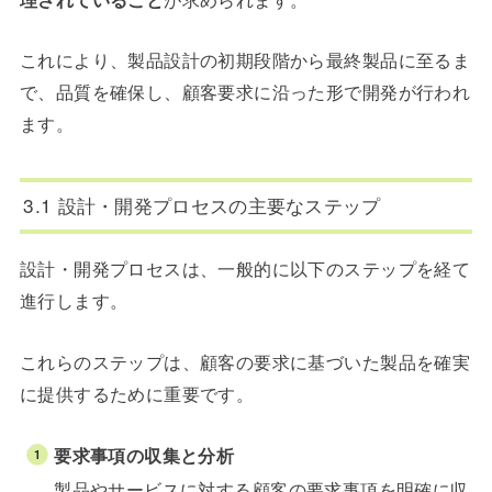
これにより、製品設計の初期段階から最終製品に至るま
で、品質を確保し、顧客要求に沿った形で開発が行われ
ます。
3.1 設計・開発プロセスの主要なステップ
設計・開発プロセスは、一般的に以下のステップを経て
進行します。
これらのステップは、顧客の要求に基づいた製品を確実
に提供するために重要です。
要求事項の収集と分析
製品やサービスに対する顧客の要求事項を明確に収