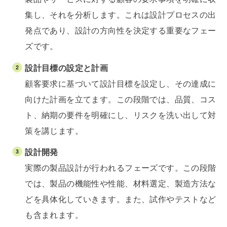
集し、それを分析します。これは設計プロセスの出
発点であり、設計の方向性を決定する重要なフェー
ズです。
設計目標の設定と計画
顧客要求に基づいて設計目標を設定し、その達成に
向けた計画を立てます。この段階では、品質、コス
ト、納期の要件を明確にし、リスクを洗い出して対
策を講じます。
設計開発
実際の製品設計が行われるフェーズです。この段階
では、製品の機能性や性能、材料選定、製造方法な
どを具体化していきます。また、試作やテストなど
も含まれます。