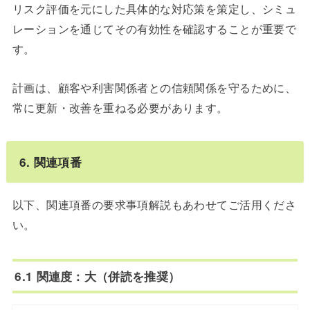
リスク評価を元にした具体的な対応策を策定し、シミュ
レーションを通じてその有効性を確認することが重要で
す。
計画は、顧客や利害関係者との信頼関係を守るために、
常に更新・改善を重ねる必要があります。
6. 関連項番
以下、関連項番の要求事項解説もあわせてご活用くださ
い。
6.1 関連度：大（併読を推奨）