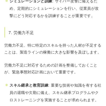
シミュレーションと訓練
: サイバー攻撃に備えるた
め、定期的にシミュレーションを行い、従業員が攻
撃にどう対応するかを訓練することが重要です。
7. 労働力不足
労働力不足、特に特定のスキルを持った人材が不足する
ことは、製造ラインの稼働に大きな影響を及ぼします。
労働力不足に対応するための計画を整備しておくこと
が、緊急事態対応計画において重要です。
スキル継承と教育訓練
: 重要な技術や知識を有する社
員の退職や欠勤に備え、スキル継承プログラムやク
ロストレーニングを実施することが求められます。