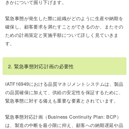
きかについて掘り下げます。
緊急事態が発生した際に組織がどのように生産や納期を
確保し、顧客要求を満たすことができるのか、またその
ための計画策定と実施手順について詳しく見ていきま
す。
2. 緊急事態対応計画の必要性
IATF16949における品質マネジメントシステムは、製品
の品質確保に加えて、供給の安定性を保証するために、
緊急事態に対する備えも重要な要素とされています。
緊急事態対応計画（Business Continuity Plan: BCP）
は、製造の中断を最小限に抑え、顧客への納期遅延や品