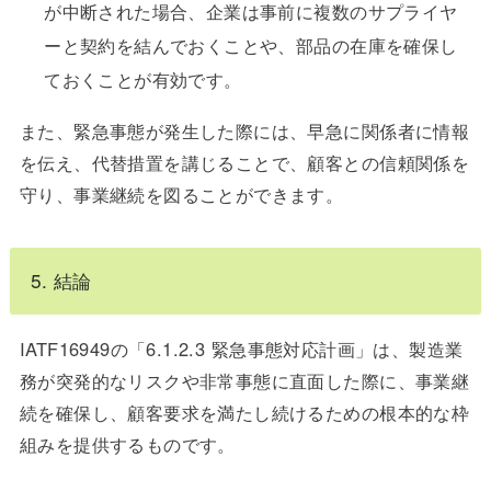
が中断された場合、企業は事前に複数のサプライヤ
ーと契約を結んでおくことや、部品の在庫を確保し
ておくことが有効です。
また、緊急事態が発生した際には、早急に関係者に情報
を伝え、代替措置を講じることで、顧客との信頼関係を
守り、事業継続を図ることができます。
5. 結論
IATF16949の「6.1.2.3 緊急事態対応計画」は、製造業
務が突発的なリスクや非常事態に直面した際に、事業継
続を確保し、顧客要求を満たし続けるための根本的な枠
組みを提供するものです。