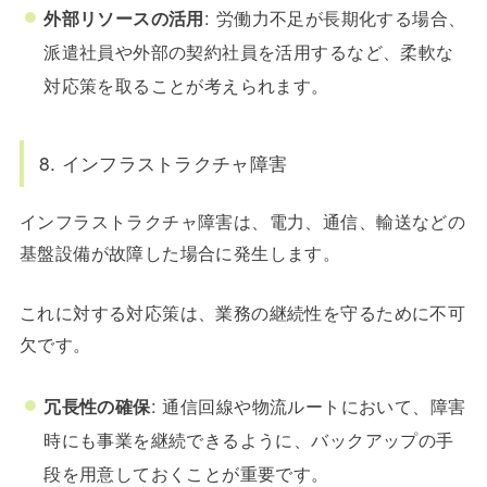
外部リソースの活用
: 労働力不足が長期化する場合、
派遣社員や外部の契約社員を活用するなど、柔軟な
対応策を取ることが考えられます。
8. インフラストラクチャ障害
インフラストラクチャ障害は、電力、通信、輸送などの
基盤設備が故障した場合に発生します。
これに対する対応策は、業務の継続性を守るために不可
欠です。
冗長性の確保
: 通信回線や物流ルートにおいて、障害
時にも事業を継続できるように、バックアップの手
段を用意しておくことが重要です。