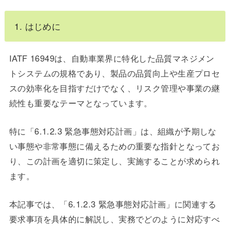
1. はじめに
IATF 16949は、自動車業界に特化した品質マネジメン
トシステムの規格であり、製品の品質向上や生産プロセ
スの効率化を目指すだけでなく、リスク管理や事業の継
続性も重要なテーマとなっています。
特に「6.1.2.3 緊急事態対応計画」は、組織が予期しな
い事態や非常事態に備えるための重要な指針となってお
り、この計画を適切に策定し、実施することが求められ
ます。
本記事では、「6.1.2.3 緊急事態対応計画」に関連する
要求事項を具体的に解説し、実務でどのように対応すべ