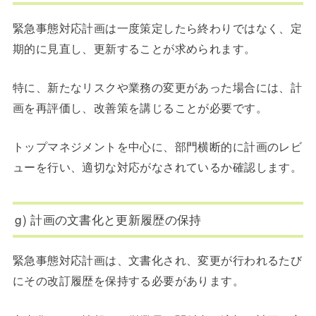
緊急事態対応計画は一度策定したら終わりではなく、定
期的に見直し、更新することが求められます。
特に、新たなリスクや業務の変更があった場合には、計
画を再評価し、改善策を講じることが必要です。
トップマネジメントを中心に、部門横断的に計画のレビ
ューを行い、適切な対応がなされているか確認します。
g) 計画の文書化と更新履歴の保持
緊急事態対応計画は、文書化され、変更が行われるたび
にその改訂履歴を保持する必要があります。