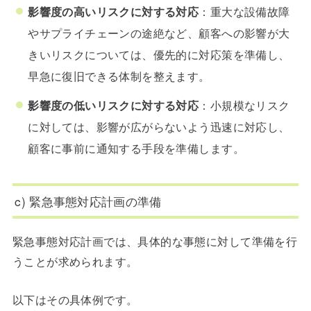
影響度の高いリスクに対する対応
：重大な設備故障
やサプライチェーンの途絶など、顧客への影響が大
きいリスクについては、優先的に対応策を準備し、
早急に復旧できる体制を整えます。
影響度の低いリスクに対する対応
：小規模なリスク
に対しては、影響が広がらないよう迅速に対応し、
顧客に事前に通知する手段を準備します。
c) 緊急事態対応計画の準備
緊急事態対応計画では、具体的な事態に対して準備を行
うことが求められます。
以下はその具体例です。