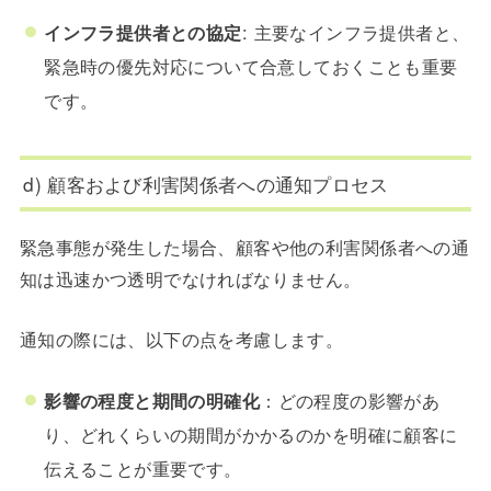
インフラ提供者との協定
: 主要なインフラ提供者と、
緊急時の優先対応について合意しておくことも重要
です。
d) 顧客および利害関係者への通知プロセス
緊急事態が発生した場合、顧客や他の利害関係者への通
知は迅速かつ透明でなければなりません。
通知の際には、以下の点を考慮します。
影響の程度と期間の明確化
：どの程度の影響があ
り、どれくらいの期間がかかるのかを明確に顧客に
伝えることが重要です。