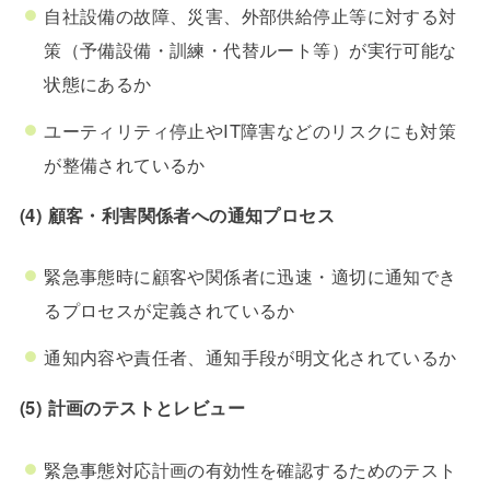
自社設備の故障、災害、外部供給停止等に対する対
策（予備設備・訓練・代替ルート等）が実行可能な
状態にあるか
ユーティリティ停止やIT障害などのリスクにも対策
が整備されているか
(4) 顧客・利害関係者への通知プロセス
緊急事態時に顧客や関係者に迅速・適切に通知でき
るプロセスが定義されているか
通知内容や責任者、通知手段が明文化されているか
(5) 計画のテストとレビュー
緊急事態対応計画の有効性を確認するためのテスト