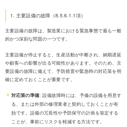
1. 主要設備の故障（8.5.6.1.1項）
主要設備の故障
は、製造業における緊急事態で最も一般
的かつ深刻な問題の一つです。
主要設備が停止すると、生産活動が中断され、納期遅延
や顧客への影響が出る可能性があります。
そのため、主
要設備の故障に備えて、予防措置や緊急時の対応策を明
確に定めておくことが重要です。
対応策の準備
: 設備故障時には、予備の設備を用意す
る、または外部の修理業者と契約しておくことが有
効です。設備の冗長性や予防保守の計画を策定する
ことが、事前にリスクを軽減する方法です。