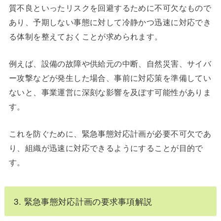
質不良といったリスクを回避するために不可欠なもので
あり、予期しない事態に対して冷静かつ迅速に対応でき
る体制を整えておくことが求められます。
例えば、設備の故障や供給元の中断、自然災害、サイバ
ー攻撃などが発生した場合、事前に対応策を準備してい
ないと、事業運営に深刻な影響を及ぼす可能性がありま
す。
これを防ぐために、緊急事態対応計画が必要不可欠であ
り、組織が迅速に対応できるようにすることが目的で
す。
3. 緊急事態対応計画の要求事項解説