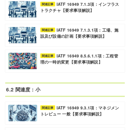
IATF 16949 7.1.3項：インフラス
関連記事
トラクチャ【要求事項解説】
IATF 16949 7.1.3.1項：工場、施
関連記事
設及び設備の計画【要求事項解説】
IATF 16949 8.5.6.1.1項：工程管
関連記事
理の一時的変更【要求事項解説】
6.2 関連度：小
IATF 16949 9.3.1項：マネジメン
関連記事
トレビュー 一般【要求事項解説】