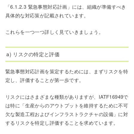
「6.1.2.3 緊急事態対応計画」には、組織が準備すべき
具体的な対応策が記載されています。
これらを一つ一つ詳しく見ていきましょう。
a) リスクの特定と評価
緊急事態対応計画を策定するためには、まずリスクを特
定し、評価することが第一歩です。
リスクにはさまざまな種類がありますが、IATF16949で
は特に「生産からのアウトプットを維持するために不可
欠な製造工程およびインフラストラクチャの設備」に対
するリスクを特定し評価することを求めています。