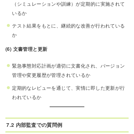
（シミュレーションや訓練）が定期的に実施されて
いるか
テスト結果をもとに、継続的な改善が行われている
か
(6) 文書管理と更新
緊急事態対応計画が適切に文書化され、バージョン
管理や変更履歴が管理されているか
定期的なレビューを通じて、実情に即した更新が行
われているか
7.2 内部監査での質問例