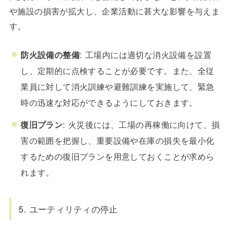
や施設の損害が拡大し、企業活動に甚大な影響を与えま
す。
防火設備の整備
: 工場内には適切な消火設備を設置
し、定期的に点検することが必要です。また、全従
業員に対して消火訓練や避難訓練を実施して、緊急
時の迅速な対応ができるようにしておきます。
復旧プラン
: 火災後には、工場の再稼働に向けて、損
害の範囲を把握し、重要設備や在庫の損失を最小化
するための復旧プランを用意しておくことが求めら
れます。
5. ユーティリティの停止