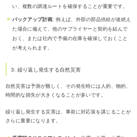
い、複数の調達ルートを確保することが重要です。
バックアップ計画
: 例えば、外部の部品供給が途絶え
た場合に備えて、他のサプライヤーと契約を結んで
おく、または社内で予備の在庫を確保しておくこと
が考えられます。
3. 繰り返し発生する自然災害
自然災害は予測が難しく、その発生時には人的、物的、
時間的な損失が大きくなることが多いです。
繰り返し発生する災害は、事前に対応策を講じることが
さらに重要になります。