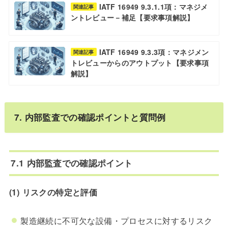
IATF 16949 9.3.1.1項：マネジメ
関連記事
ントレビュー－補足【要求事項解説】
IATF 16949 9.3.3項：マネジメン
関連記事
トレビューからのアウトプット【要求事項
解説】
7. 内部監査での確認ポイントと質問例
7.1 内部監査での確認ポイント
(1) リスクの特定と評価
製造継続に不可欠な設備・プロセスに対するリスク