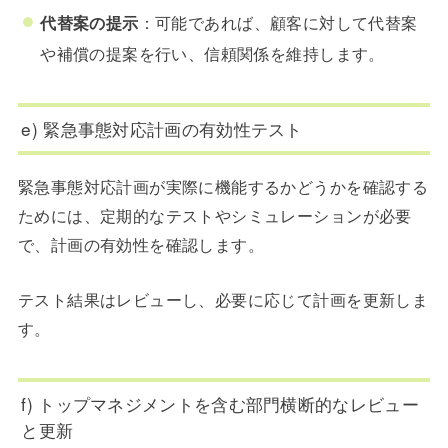
代替案の提示
：可能であれば、顧客に対して代替案
や補償の提案を行い、信頼関係を維持します。
e) 緊急事態対応計画の有効性テスト
緊急事態対応計画が実際に機能するかどうかを確認する
ためには、定期的なテストやシミュレーションが必要
で、
計画の有効性を確認します。
テスト結果はレビューし、必要に応じて計画を更新しま
す。
f) トップマネジメントを含む部門横断的なレビュー
と更新