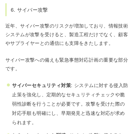
6. サイバー攻撃
近年、サイバー攻撃のリスクが増加しており、情報技術
システムが攻撃を受けると、製造工程だけでなく、顧客
やサプライヤーとの通信にも支障をきたします。
サイバー攻撃への備えも緊急事態対応計画の重要な部分
です。
サイバーセキュリティ対策
: システムに対する侵入防
止策を強化し、定期的なセキュリティチェックや脆
弱性診断を行うことが必要です。攻撃を受けた際の
対応手順も明確にし、早期発見と迅速な対応が求め
られます。