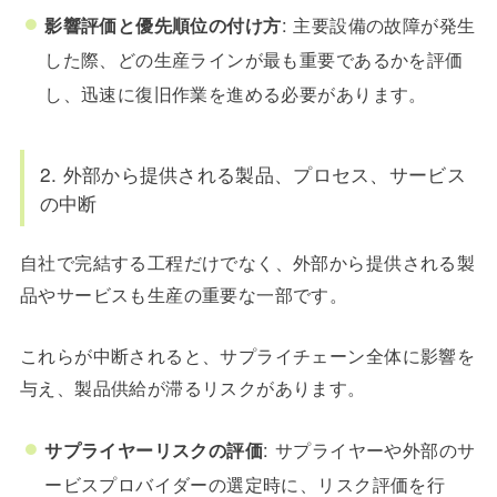
影響評価と優先順位の付け方
: 主要設備の故障が発生
した際、どの生産ラインが最も重要であるかを評価
し、迅速に復旧作業を進める必要があります。
2. 外部から提供される製品、プロセス、サービス
の中断
自社で完結する工程だけでなく、外部から提供される製
品やサービスも生産の重要な一部です。
これらが中断されると、サプライチェーン全体に影響を
与え、製品供給が滞るリスクがあります。
サプライヤーリスクの評価
: サプライヤーや外部のサ
ービスプロバイダーの選定時に、リスク評価を行