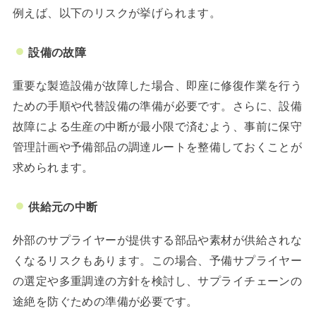
例えば、以下のリスクが挙げられます。
設備の故障
重要な製造設備が故障した場合、即座に修復作業を行う
ための手順や代替設備の準備が必要です。さらに、設備
故障による生産の中断が最小限で済むよう、事前に保守
管理計画や予備部品の調達ルートを整備しておくことが
求められます。
供給元の中断
外部のサプライヤーが提供する部品や素材が供給されな
くなるリスクもあります。この場合、予備サプライヤー
の選定や多重調達の方針を検討し、サプライチェーンの
途絶を防ぐための準備が必要です。