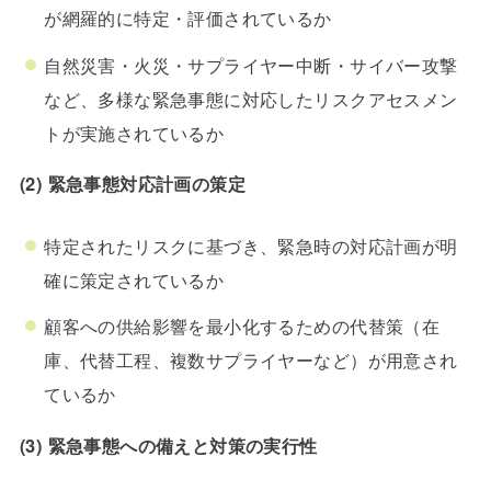
が網羅的に特定・評価されているか
自然災害・火災・サプライヤー中断・サイバー攻撃
など、多様な緊急事態に対応したリスクアセスメン
トが実施されているか
(2) 緊急事態対応計画の策定
特定されたリスクに基づき、緊急時の対応計画が明
確に策定されているか
顧客への供給影響を最小化するための代替策（在
庫、代替工程、複数サプライヤーなど）が用意され
ているか
(3) 緊急事態への備えと対策の実行性