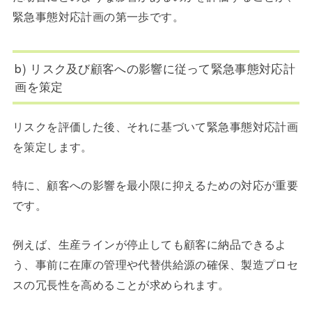
緊急事態対応計画の第一歩です。
b) リスク及び顧客への影響に従って緊急事態対応計
画を策定
リスクを評価した後、それに基づいて緊急事態対応計画
を策定します。
特に、顧客への影響を最小限に抑えるための対応が重要
です。
例えば、生産ラインが停止しても顧客に納品できるよ
う、事前に在庫の管理や代替供給源の確保、製造プロセ
スの冗長性を高めることが求められます。