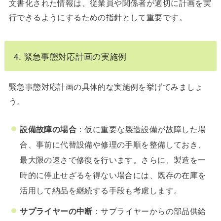
文書化された情報は、従業員や関係者が適切に計画を実
行できるようにするための指針として重要です。
4. 緊急事態対応計画の実施例
緊急事態対応計画の具体的な実施例を挙げてみましょ
う。
設備故障の場合
：仮に重要な製造設備が故障した場
合、事前に代替設備や修理の手順を整備しておき、
最大限の速さで修復を行います。さらに、製造を一
時的に停止せざるを得ない場合には、既存の在庫を
活用して納品を継続する手段も考慮します。
サプライヤーの中断
：サプライヤーからの部品供給