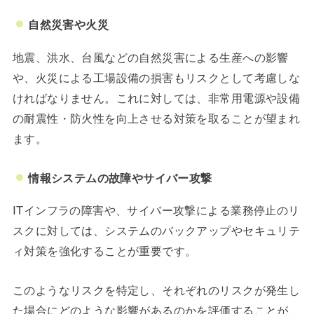
自然災害や火災
地震、洪水、台風などの自然災害による生産への影響
や、火災による工場設備の損害もリスクとして考慮しな
ければなりません。これに対しては、非常用電源や設備
の耐震性・防火性を向上させる対策を取ることが望まれ
ます。
情報システムの故障やサイバー攻撃
ITインフラの障害や、サイバー攻撃による業務停止のリ
スクに対しては、システムのバックアップやセキュリテ
ィ対策を強化することが重要です。
このようなリスクを特定し、それぞれのリスクが発生し
た場合にどのような影響があるのかを評価することが、