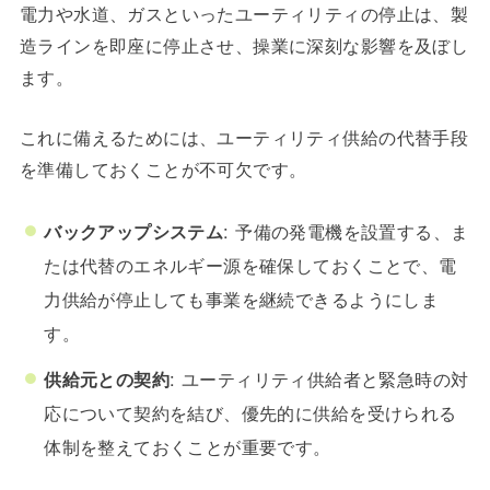
電力や水道、ガスといったユーティリティの停止は、製
造ラインを即座に停止させ、操業に深刻な影響を及ぼし
ます。
これに備えるためには、ユーティリティ供給の代替手段
を準備しておくことが不可欠です。
バックアップシステム
: 予備の発電機を設置する、ま
たは代替のエネルギー源を確保しておくことで、電
力供給が停止しても事業を継続できるようにしま
す。
供給元との契約
: ユーティリティ供給者と緊急時の対
応について契約を結び、優先的に供給を受けられる
体制を整えておくことが重要です。