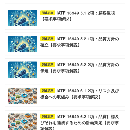
IATF 16949 5.1.2項：顧客重視
関連記事
【要求事項解説】
IATF 16949 5.2.1項：品質方針の
関連記事
確立【要求事項解説】
IATF 16949 5.2.2項：品質方針の
関連記事
伝達【要求事項解説】
IATF 16949 6.1.2項：リスク及び
関連記事
機会への取組み【要求事項解説】
IATF 16949 6.2.1項：品質目標及
関連記事
びそれを達成するための計画策定【要求事
項解説】