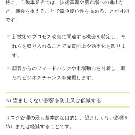
特に、自動車業界では、技術革新や新市場への進出な
ど、機会を捉えることで競争優位性を高めることが可能
です。
新技術やプロセス改善に関連する機会を特定し、そ
れらを取り入れることで品質向上や効率化を図りま
す。
顧客からのフィードバックや市場動向を分析し、新
たなビジネスチャンスを発掘します。
c) 望ましくない影響を防止又は低減する
リスク管理の最も基本的な目的は、望ましくない影響を
防止または軽減することです。