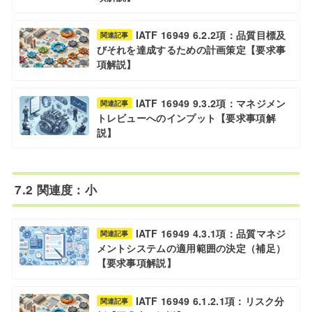
IATF 16949 6.2.2項：品質目標及
関連記事
びそれを達成するための計画策定【要求事
項解説】
IATF 16949 9.3.2項：マネジメン
関連記事
トレビューへのインプット【要求事項解
説】
7.2 関連度：小
IATF 16949 4.3.1項：品質マネジ
関連記事
メントシステムの適用範囲の決定（補足）
【要求事項解説】
IATF 16949 6.1.2.1項：リスク分
関連記事