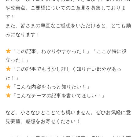
や改善点、ご要望についてのご意見を募集しておりま
す！
また、皆さまの率直なご感想をいただけると、とても励
みになります！
「この記事、わかりやすかった！」「ここが特に役
立った！」
「この記事でもう少し詳しく知りたい部分があっ
た！」
「こんな内容をもっと知りたい！」
「こんなテーマの記事を書いてほしい！」
など、小さなひとことでも構いません。ぜひお気軽に意
見要望、感想をお寄せください！