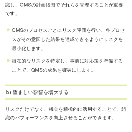
識し、QMSの計画段階でそれらを管理することが重要
です。
QMSのプロセスごとにリスク評価を行い、各プロセ
スがその意図した結果を達成できるようにリスクを
最小化します。
潜在的なリスクを特定し、事前に対応策を準備する
ことで、QMSの成果を確実にします。
b) 望ましい影響を増大する
リスクだけでなく、機会を積極的に活用することで、組
織のパフォーマンスを向上させることができます。