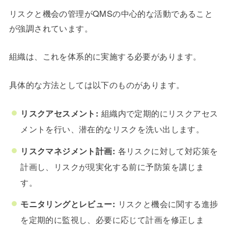
リスクと機会の管理がQMSの中心的な活動であること
が強調されています。
組織は、これを体系的に実施する必要があります。
具体的な方法としては以下のものがあります。
リスクアセスメント:
組織内で定期的にリスクアセス
メントを行い、潜在的なリスクを洗い出します。
リスクマネジメント計画:
各リスクに対して対応策を
計画し、リスクが現実化する前に予防策を講じま
す。
モニタリングとレビュー:
リスクと機会に関する進捗
を定期的に監視し、必要に応じて計画を修正しま