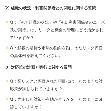
(2) 組織の状況・利害関係者との関連に関する質問
Q：「4.1 組織の状況」や「4.2 利害関係者のニーズ
及び期待」は、リスクと機会の管理にどう活かされ
ていますか？
Q：顧客の期待や市場の動向を踏まえたリスク評価
の具体例を教えてください。
(3) 対応策の計画と実行に関する質問
Q：高リスクと評価された項目には、どのような対
応策が講じられていますか？
Q：実施した対策が有効かどうかを、どのように確
認していますか？