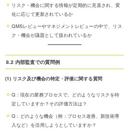
リスク・機会に関する情報が定期的に見直され、変
化に応じて更新されているか
QMSレビューやマネジメントレビューの中で、リス
ク・機会が議題として扱われているか
8.2 内部監査での質問例
(1) リスク及び機会の特定・評価に関する質問
Q：現在の業務プロセスで、どのようなリスクを特
定していますか？その評価方法は？
Q：どのような機会（例：プロセス改善、新技術導
入など）を活用しようとしていますか？