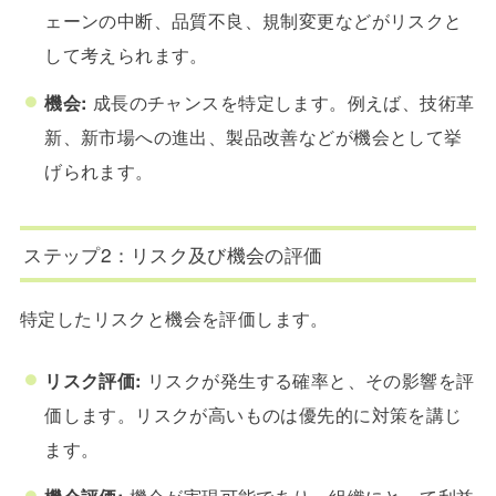
ェーンの中断、品質不良、規制変更などがリスクと
して考えられます。
機会:
成長のチャンスを特定します。例えば、技術革
新、新市場への進出、製品改善などが機会として挙
げられます。
ステップ2：リスク及び機会の評価
特定したリスクと機会を評価します。
リスク評価:
リスクが発生する確率と、その影響を評
価します。リスクが高いものは優先的に対策を講じ
ます。
機会評価:
機会が実現可能であり、組織にとって利益