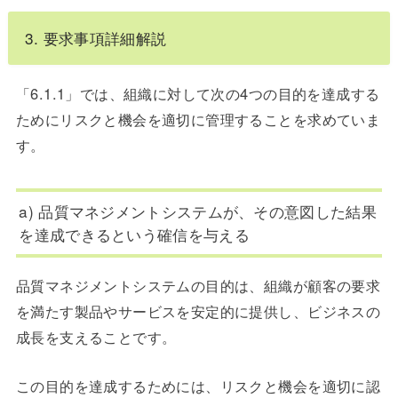
3. 要求事項詳細解説
「6.1.1」では、組織に対して次の4つの目的を達成する
ためにリスクと機会を適切に管理することを求めていま
す。
a) 品質マネジメントシステムが、その意図した結果
を達成できるという確信を与える
品質マネジメントシステムの目的は、組織が顧客の要求
を満たす製品やサービスを安定的に提供し、ビジネスの
成長を支えることです。
この目的を達成するためには、リスクと機会を適切に認