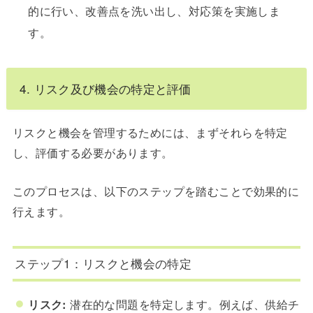
的に行い、改善点を洗い出し、対応策を実施しま
す。
4. リスク及び機会の特定と評価
リスクと機会を管理するためには、まずそれらを特定
し、評価する必要があります。
このプロセスは、以下のステップを踏むことで効果的に
行えます。
ステップ1：リスクと機会の特定
リスク:
潜在的な問題を特定します。例えば、供給チ