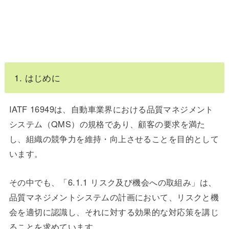
1. はじめに
IATF 16949は、自動車業界における品質マネジメント
システム（QMS）の規格であり、顧客の要求を満た
し、組織の競争力を維持・向上させることを目的として
います。
その中でも、「6.1.1 リスク及び機会への取組み」は、
品質マネジメントシステムの計画において、リスクと機
会を適切に認識し、それに対する効果的な対応策を講じ
ることを求めています。