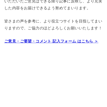
いただいたご意見はできる限り記事に反映し、より充実
した内容をお届けできるよう努めてまいります。
皆さまの声を参考に、より役立つサイトを目指してまい
りますので、ご協力のほどよろしくお願いいたします！
ご意見・ご要望・コメント 記入フォーム はこちら ＞