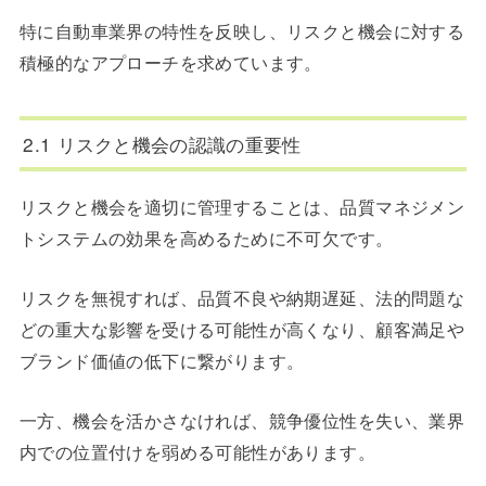
特に自動車業界の特性を反映し、リスクと機会に対する
積極的なアプローチを求めています。
2.1 リスクと機会の認識の重要性
リスクと機会を適切に管理することは、品質マネジメン
トシステムの効果を高めるために不可欠です。
リスクを無視すれば、品質不良や納期遅延、法的問題な
どの重大な影響を受ける可能性が高くなり、顧客満足や
ブランド価値の低下に繋がります。
一方、機会を活かさなければ、競争優位性を失い、業界
内での位置付けを弱める可能性があります。