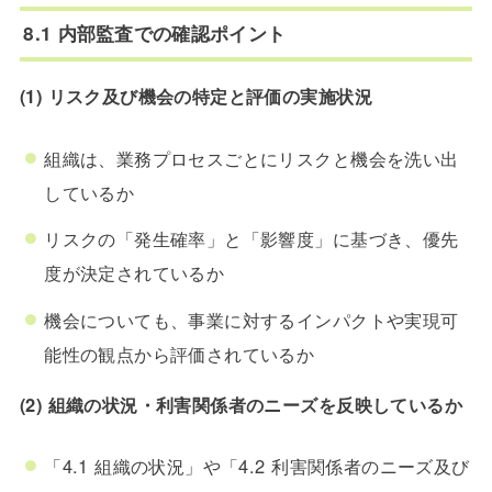
8.1 内部監査での確認ポイント
(1) リスク及び機会の特定と評価の実施状況
組織は、業務プロセスごとにリスクと機会を洗い出
しているか
リスクの「発生確率」と「影響度」に基づき、優先
度が決定されているか
機会についても、事業に対するインパクトや実現可
能性の観点から評価されているか
(2) 組織の状況・利害関係者のニーズを反映しているか
「4.1 組織の状況」や「4.2 利害関係者のニーズ及び