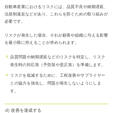
自動車産業におけるリスクには、品質不良や納期遅延、
法規制違反などがあり、これらを防ぐための取り組みが
必要です。
リスクが発生した場合、それが顧客や組織に与える影響
を最小限に抑えることが求められます。
品質問題や納期遅延などのリスクを特定し、リスク
発生時の対応策（予防策や是正策）を準備します。
リスクを低減するために、工程改善やサプライヤー
との協力を強化し、問題が発生しないようにしま
す。
d) 改善を達成する