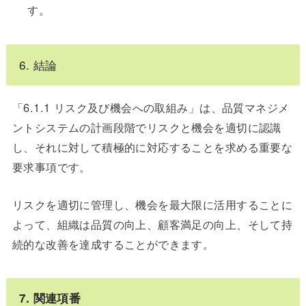
す。
6. 結論
「6.1.1 リスク及び機会への取組み」は、品質マネジメ
ントシステムの計画段階でリスクと機会を適切に認識
し、それに対して積極的に対応することを求める重要な
要求事項です。
リスクを適切に管理し、機会を最大限に活用することに
よって、組織は品質の向上、顧客満足の向上、そして持
続的な改善を達成することができます。
7. 関連項番