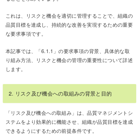
これは、リスクと機会を適切に管理することで、組織の
品質目標を達成し、持続的な改善を実現するための重要
な要求事項です。
本記事では、「6.1.1」の要求事項の背景、具体的な取
り組み方法、リスクと機会の管理の重要性について詳述
します。
2. リスク及び機会への取組みの背景と目的
「リスク及び機会への取組み」は、品質マネジメントシ
ステムをより効果的に機能させ、組織が品質目標を達成
できるようにするための前提条件です。