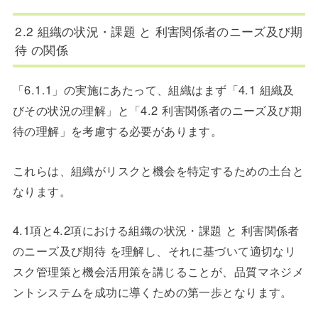
2.2 組織の状況・課題 と 利害関係者のニーズ及び期
待 の関係
「6.1.1」の実施にあたって、組織はまず「
4.1
組織及
びその状況の理解」
と「
4.2
利害関係者のニーズ及び期
待の理解」を考慮する必要があります。
これらは、組織がリスクと機会を特定するための土台と
なります。
4.1項と4.2項における
組織の状況・課題 と 利害関係者
のニーズ及び期待
を理解し、それに基づいて適切なリ
スク管理策と機会活用策を講じることが、品質マネジメ
ントシステムを成功に導くための第一歩となります。