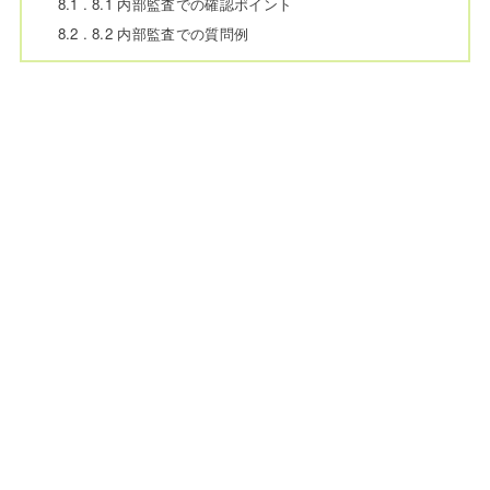
8.1
8.1 内部監査での確認ポイント
8.2
8.2 内部監査での質問例