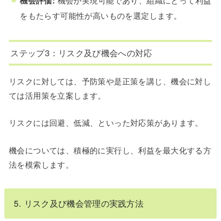
をもたらす可能性が高いものを選定します。
ステップ3：リスク及び機会への対応
リスクに対しては、予防策や是正策を講じ、機会に対し
ては活用策を立案します。
リスクには回避、低減、といった対応策があります。
機会については、積極的に実行し、利益を最大化する方
法を模索します。
5. リスク及び機会管理の実践方法