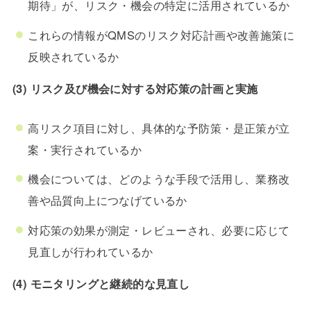
期待」が、リスク・機会の特定に活用されているか
これらの情報がQMSのリスク対応計画や改善施策に
反映されているか
(3) リスク及び機会に対する対応策の計画と実施
高リスク項目に対し、具体的な予防策・是正策が立
案・実行されているか
機会については、どのような手段で活用し、業務改
善や品質向上につなげているか
対応策の効果が測定・レビューされ、必要に応じて
見直しが行われているか
(4) モニタリングと継続的な見直し