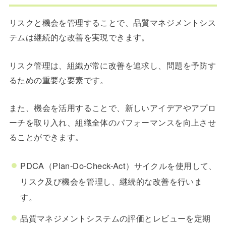
リスクと機会を管理することで、品質マネジメントシス
テムは継続的な改善を実現できます。
リスク管理は、組織が常に改善を追求し、問題を予防す
るための重要な要素です。
また、機会を活用することで、新しいアイデアやアプロ
ーチを取り入れ、組織全体のパフォーマンスを向上させ
ることができます。
PDCA（Plan-Do-Check-Act）サイクルを使用して、
リスク及び機会を管理し、継続的な改善を行いま
す。
品質マネジメントシステムの評価とレビューを定期