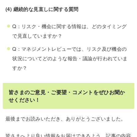
(4) 継続的な見直しに関する質問
Q：リスク・機会に関する情報は、どのタイミング
で見直していますか？
Q：マネジメントレビューでは、リスク及び機会の
状況についてどのような報告・議論が行われていま
すか？
皆さまのご意見・ご要望・コメントをぜひお聞か
せください！
最後までお読みいただき、ありがとうございました。
皆さまへより良い情報をお届けできるよう、記事の内容