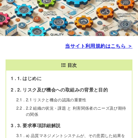
当サイト利用規約はこちら ＞
目次
1
1. はじめに
2
2. リスク及び機会への取組みの背景と目的
2.1
2.1 リスクと機会の認識の重要性
2.2
2.2 組織の状況・課題 と 利害関係者のニーズ及び期待
の関係
3
3. 要求事項詳細解説
3.1
a) 品質マネジメントシステムが、その意図した結果を