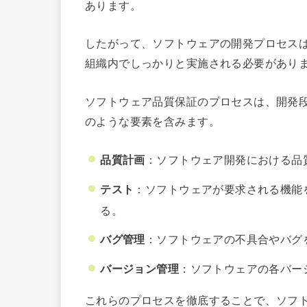
あります。
したがって、ソフトウェアの開発プロセス
組織内でしっかりと実施される必要があり
ソフトウェア品質保証のプロセスは、開発
のような要素を含みます。
品質計画
：ソフトウェア開発における品
テスト
：ソフトウェアが要求される機能
る。
バグ管理
：ソフトウェアの不具合やバグ
バージョン管理
：ソフトウェアの各バー
これらのプロセスを徹底することで、ソフ