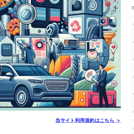
当サイト利用規約はこちら ＞