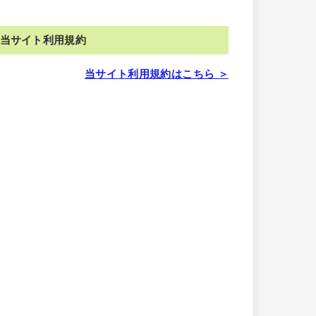
当サイト利用規約
当サイト利用規約はこちら ＞