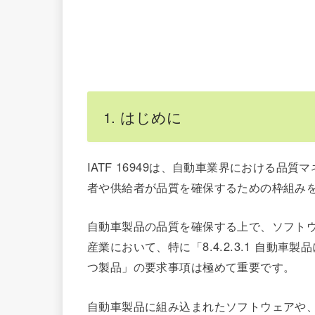
1. はじめに
IATF 16949は、自動車業界における
者や供給者が品質を確保するための枠組み
自動車製品の品質を確保する上で、ソフト
産業において、特に「8.4.2.3.1 自動
つ製品」の要求事項は極めて重要です。
自動車製品に組み込まれたソフトウェアや