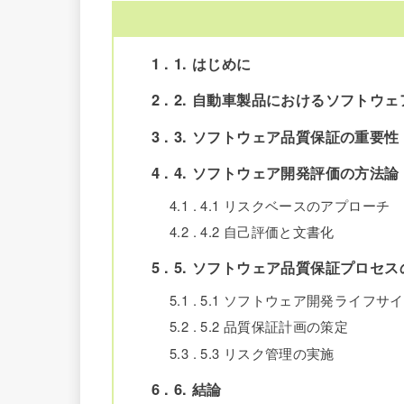
1
1. はじめに
2
2. 自動車製品におけるソフトウ
3
3. ソフトウェア品質保証の重要性
4
4. ソフトウェア開発評価の方法論
4.1
4.1 リスクベースのアプローチ
4.2
4.2 自己評価と文書化
5
5. ソフトウェア品質保証プロセ
5.1
5.1 ソフトウェア開発ライフサ
5.2
5.2 品質保証計画の策定
5.3
5.3 リスク管理の実施
6
6. 結論