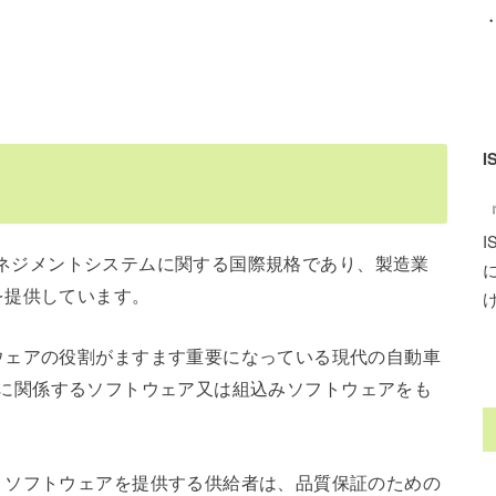
品質マネジメントシステムに関する国際規格であり、製造業
を提供しています。
ウェアの役割がますます重要になっている現代の自動車
車製品に関係するソフトウェア又は組込みソフトウェアをも
、ソフトウェアを提供する供給者は、品質保証のための