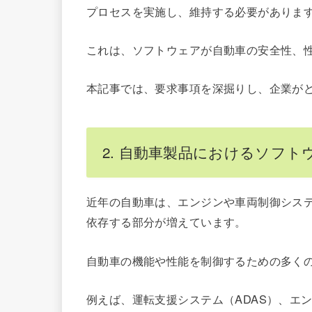
プロセスを実施し、維持する必要がありま
これは、ソフトウェアが自動車の安全性、
本記事では、要求事項を深掘りし、企業が
2. 自動車製品におけるソフト
近年の自動車は、エンジンや車両制御シス
依存する部分が増えています。
自動車の機能や性能を制御するための多く
例えば、運転支援システム（ADAS）、エ