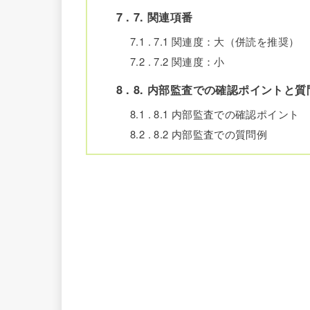
7
7. 関連項番
7.1
7.1 関連度：大（併読を推奨）
7.2
7.2 関連度：小
8
8. 内部監査での確認ポイントと質
8.1
8.1 内部監査での確認ポイント
8.2
8.2 内部監査での質問例