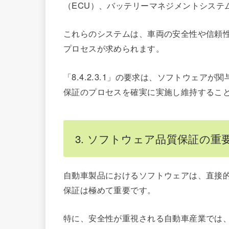
（ECU）、バッテリーマネジメントシステ
これらのシステムは、車両の安全性や信頼
プロセスが求められます。
「8.4.2.3.1」の要求は、ソフトウェ
保証のプロセスを確実に実施し維持するこ
3. ソフトウェア品質保証の重
自動車製品におけるソフトウェアは、直接
保証は極めて重要です。
特に、安全性が重視される自動車産業では