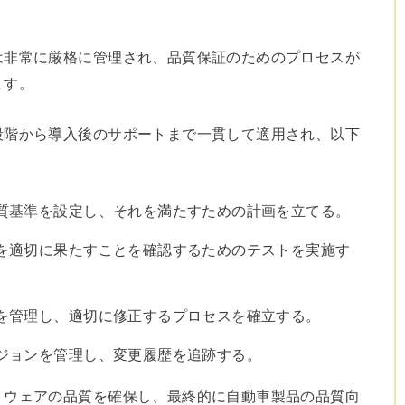
は非常に厳格に管理され、品質保証のためのプロセスが
ます。
段階から導入後のサポートまで一貫して適用され、以下
質基準を設定し、それを満たすための計画を立てる。
を適切に果たすことを確認するためのテストを実施す
を管理し、適切に修正するプロセスを確立する。
ジョンを管理し、変更履歴を追跡する。
トウェアの品質を確保し、最終的に自動車製品の品質向