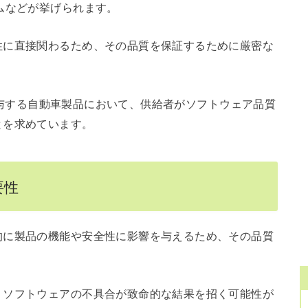
ムなどが挙げられます。
性に直接関わるため、その品質を保証するために厳密な
アが関与する自動車製品において、供給者がソフトウェア品質
とを求めています。
要性
的に製品の機能や安全性に影響を与えるため、その品質
、ソフトウェアの不具合が致命的な結果を招く可能性が