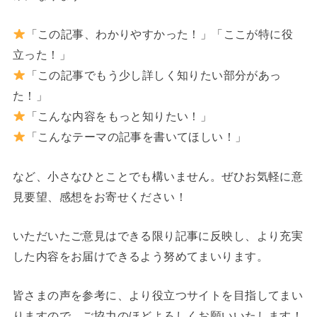
「この記事、わかりやすかった！」「ここが特に役
立った！」
「この記事でもう少し詳しく知りたい部分があっ
た！」
「こんな内容をもっと知りたい！」
「こんなテーマの記事を書いてほしい！」
など、小さなひとことでも構いません。ぜひお気軽に意
見要望、感想をお寄せください！
いただいたご意見はできる限り記事に反映し、より充実
した内容をお届けできるよう努めてまいります。
皆さまの声を参考に、より役立つサイトを目指してまい
りますので、ご協力のほどよろしくお願いいたします！