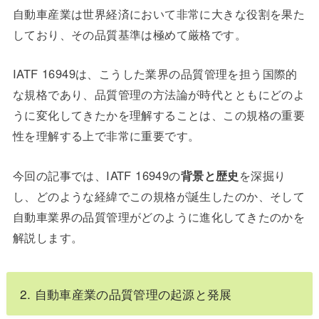
自動車産業は世界経済において非常に大きな役割を果た
しており、その品質基準は極めて厳格です。
IATF 16949は、こうした業界の品質管理を担う国際的
な規格であり、品質管理の方法論が時代とともにどのよ
うに変化してきたかを理解することは、この規格の重要
性を理解する上で非常に重要です。
今回の記事では、IATF 16949の
背景と歴史
を深掘り
し、どのような経緯でこの規格が誕生したのか、そして
自動車業界の品質管理がどのように進化してきたのかを
解説します。
2. 自動車産業の品質管理の起源と発展