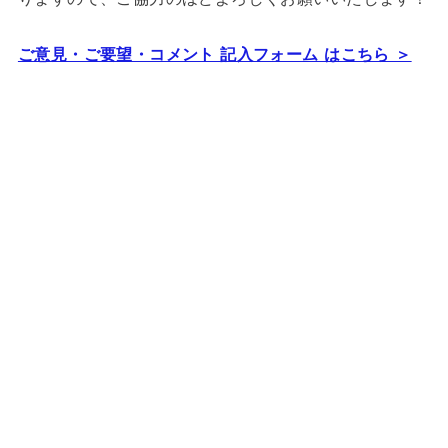
ご意見・ご要望・コメント 記入フォーム はこちら ＞