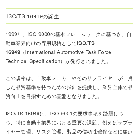
ISO/TS 16949の誕生
1999年、ISO 9000の基本フレームワークに基づき、自
動車業界向けの専用規格として
ISO/TS
16949
（International Automotive Task Force
Technical Specification）が発行されました。
この規格は、自動車メーカーやそのサプライヤーが一貫
した品質基準を持つための指針を提供し、業界全体で品
質向上を目指すための基盤となりました。
ISO/TS 16949は、ISO 9001の要求事項を踏襲しつ
つ、特に自動車業界における重要な課題、例えばサプラ
イヤー管理、リスク管理、製品の信頼性確保などに焦点