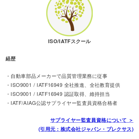
ISO/IATFスクール
経歴
・自動車部品メーカーで品質管理業務に従事
・ISO9001 / IATF16949 全社推進、全社教育提供
・ISO9001 /
IATF16949
認証取得、維持担当
・IATF/AIAG公認サプライヤー監査員資格合格者
サプライヤー監査員資格について ＞
(引用元：株式会社ジャパン・プレクサス)