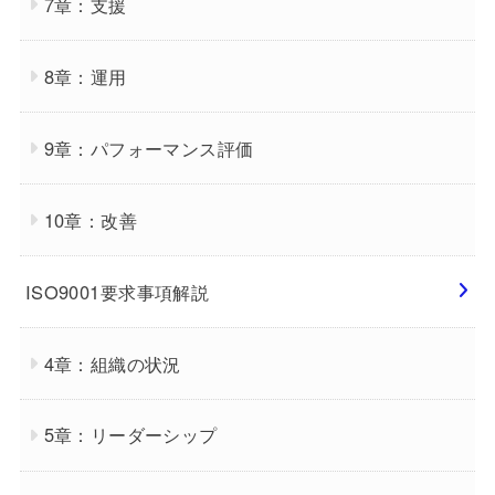
7章：支援
8章：運用
9章：パフォーマンス評価
10章：改善
ISO9001要求事項解説
4章：組織の状況
5章：リーダーシップ