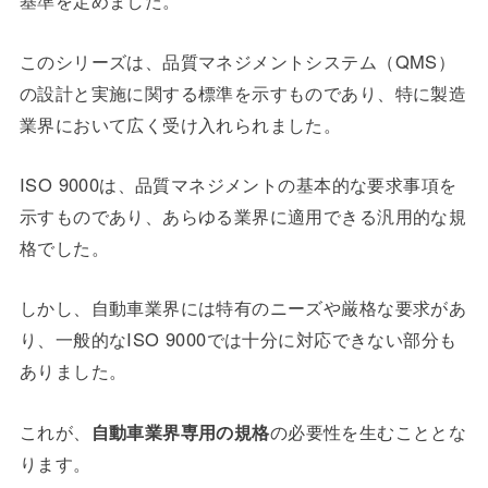
基準を定めました。
このシリーズは、品質マネジメントシステム（QMS）
の設計と実施に関する標準を示すものであり、特に製造
業界において広く受け入れられました。
ISO 9000は、品質マネジメントの基本的な要求事項を
示すものであり、あらゆる業界に適用できる汎用的な規
格でした。
しかし、自動車業界には特有のニーズや厳格な要求があ
り、一般的なISO 9000では十分に対応できない部分も
ありました。
これが、
自動車業界専用の規格
の必要性を生むこととな
ります。