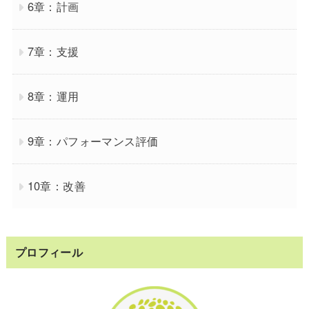
6章：計画
7章：支援
8章：運用
9章：パフォーマンス評価
10章：改善
プロフィール