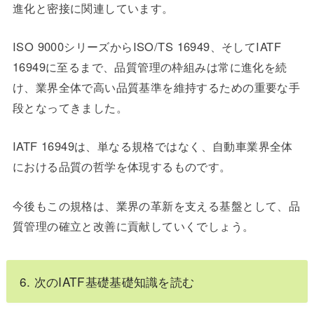
進化と密接に関連しています。
ISO 9000シリーズからISO/TS 16949、そしてIATF
16949に至るまで、品質管理の枠組みは常に進化を続
け、業界全体で高い品質基準を維持するための重要な手
段となってきました。
IATF 16949は、単なる規格ではなく、自動車業界全体
における品質の哲学を体現するものです。
今後もこの規格は、業界の革新を支える基盤として、品
質管理の確立と改善に貢献していくでしょう。
6. 次のIATF基礎基礎知識を読む