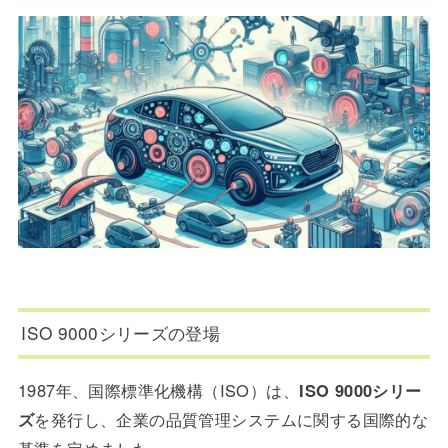
ISO 9000シリーズの登場
1987年、国際標準化機構（ISO）は、
ISO 9000シリー
ズ
を発行し、企業の品質管理システムに関する国際的な