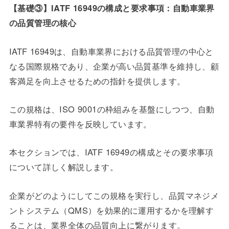
【基礎③】IATF 16949の構成と要求事項：自動車業界
の品質管理の核心
IATF 16949は、自動車業界における品質管理の中心と
なる国際規格であり、企業が高い品質基準を維持し、顧
客満足を向上させるための指針を提供します。
この規格は、ISO 9001の枠組みを基盤にしつつ、自動
車業界特有の要件を反映しています。
本セクションでは、IATF 16949の構成とその要求事項
について詳しく解説します。
企業がどのようにしてこの規格を実行し、品質マネジメ
ントシステム（QMS）を効果的に運用するかを理解す
ることは、業界全体の品質向上に繋がります。