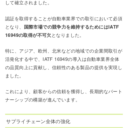
して確立されました。
認証を取得することが自動車業界での取引において必須
となり、
国際市場での競争力を維持するためにはIATF
16949の取得が不可欠
となりました。
特に、アジア、欧州、北米などの地域での企業間取引が
活発化する中で、IATF 16949の導入は自動車業界全体
の品質向上に貢献し、信頼性のある製品の提供を実現し
ました。
これにより、顧客からの信頼を獲得し、長期的なパート
ナーシップの構築が進んでいます。
サプライチェーン全体の強化