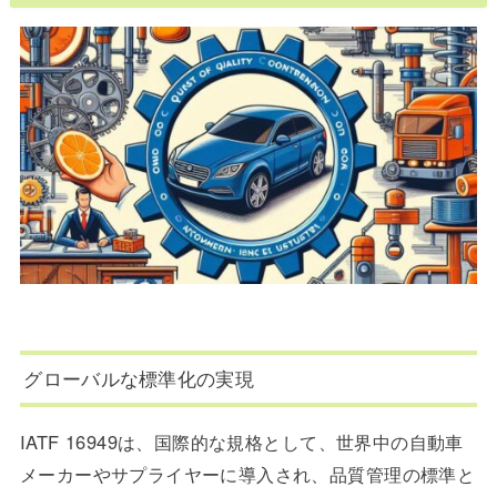
グローバルな標準化の実現
IATF 16949は、国際的な規格として、世界中の自動車
メーカーやサプライヤーに導入され、品質管理の標準と