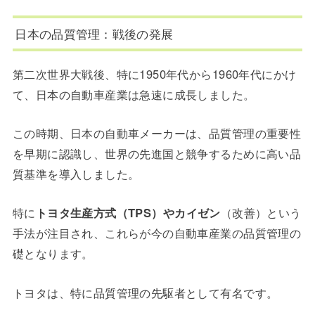
日本の品質管理：戦後の発展
第二次世界大戦後、特に1950年代から1960年代にかけ
て、日本の自動車産業は急速に成長しました。
この時期、日本の自動車メーカーは、品質管理の重要性
を早期に認識し、世界の先進国と競争するために高い品
質基準を導入しました。
特に
トヨタ生産方式（TPS）やカイゼン
（改善）という
手法が注目され、これらが今の自動車産業の品質管理の
礎となります。
トヨタは、特に品質管理の先駆者として有名です。