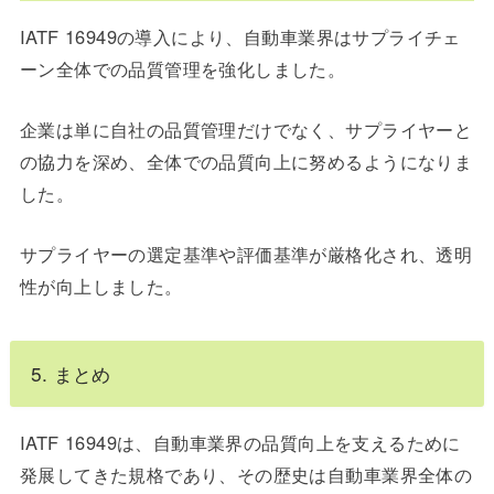
IATF 16949の導入により、自動車業界はサプライチェ
ーン全体での品質管理を強化しました。
企業は単に自社の品質管理だけでなく、サプライヤーと
の協力を深め、全体での品質向上に努めるようになりま
した
。
サプライヤーの選定基準や評価基準が厳格化され、透明
性が向上しました。
5. まとめ
IATF 16949は、自動車業界の品質向上を支えるために
発展してきた規格であり、その歴史は自動車業界全体の