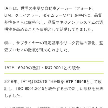
IATFは、世界の主要な自動車メーカー（フォード、
GM、クライスラー、ダイムラーなど）を中心に、品質
基準をさらに厳格化し、品質マネジメントシステムの透
明性を高めることを目的として活動してきました。
特に、サプライヤーの選定基準やリスク管理の強化、監
査プロセスの徹底が進められました。
IATF 16949の改訂：ISO 9001との統合
2016年、IATFはISO/TS 16949を
IATF 16949
として改
訂し、ISO 9001:2015と統合する形で新しい規格を発表
しました。