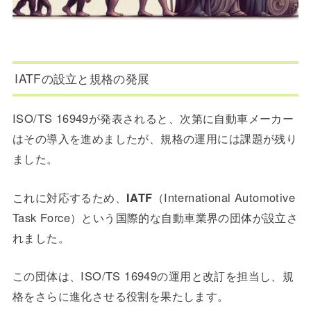
IATFの設立と規格の発展
ISO/TS 16949が発表されると、次第に自動車メーカー
はその導入を進めましたが、規格の運用には課題が残り
ました。
これに対応するため、
IATF
（International Automotive
Task Force）という国際的な自動車業界の団体が設立さ
れました。
この団体は、ISO/TS 16949の運用と改訂を担当し、規
格をさらに進化させる役割を果たします。