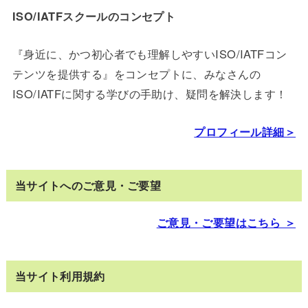
ISO/IATFスクールのコンセプト
『身近に、かつ初心者でも理解しやすいISO/IATFコン
テンツを提供する』をコンセプトに、みなさんの
ISO/IATFに関する学びの手助け、疑問を解決します！
プロフィール詳細＞
当サイトへのご意見・ご要望
ご意見・ご要望はこちら ＞
当サイト利用規約