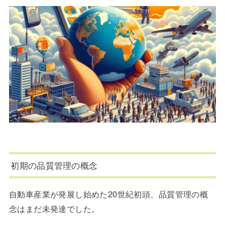
初期の品質管理の概念
自動車産業が発展し始めた20世紀初頭、品質管理の概
念はまだ未発達でした。