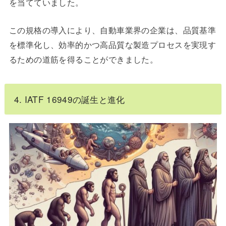
を当てていました。
この規格の導入により、自動車業界の企業は、品質基準
を標準化し、効率的かつ高品質な製造プロセスを実現す
るための道筋を得ることができました。
4. IATF 16949の誕生と進化