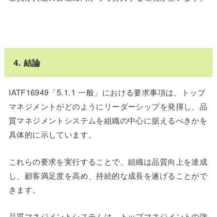
4. 結論
IATF16949「5.1.1 一般」における要求事項は、トップ
マネジメントがどのようにリーダーシップを発揮し、品
質マネジメントシステムを組織の中心に据えるべきかを
具体的に示しています。
これらの要求を実行することで、組織は品質向上を達成
し、顧客満足度を高め、持続的な成長を遂げることがで
きます。
品質マネジメントシステムは、トップマネジメントの強