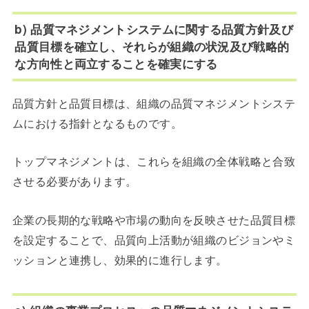
b) 品質マネジメントシステムに関する品質方針及び
品質目標を確立し、それらが組織の状況及び戦略的
な方向性と両立することを確実にする
品質方針と品質目標は、組織の品質マネジメントシステ
ムにおける指針となるものです。
トップマネジメントは、これらを組織の全体戦略と合致
させる必要があります。
企業の長期的な戦略や市場の動向を反映させた品質目標
を設定することで、品質向上活動が組織のビジョンやミ
ッションと連携し、効果的に進行します。