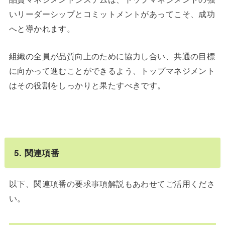
いリーダーシップとコミットメントがあってこそ、成功
へと導かれます。
組織の全員が品質向上のために協力し合い、共通の目標
に向かって進むことができるよう、トップマネジメント
はその役割をしっかりと果たすべきです。
5. 関連項番
以下、関連項番の要求事項解説もあわせてご活用くださ
い。