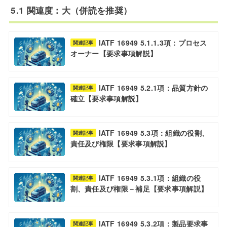
5.1 関連度：大（併読を推奨）
IATF 16949 5.1.1.3項：プロセス
関連記事
オーナー【要求事項解説】
IATF 16949 5.2.1項：品質方針の
関連記事
確立【要求事項解説】
IATF 16949 5.3項：組織の役割、
関連記事
責任及び権限【要求事項解説】
IATF 16949 5.3.1項：組織の役
関連記事
割、責任及び権限－補足【要求事項解説】
IATF 16949 5.3.2項：製品要求事
関連記事