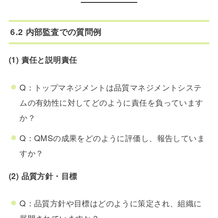
6.2 内部監査での質問例
(1) 責任と説明責任
Q：トップマネジメントは品質マネジメントシステ
ムの有効性に対してどのように責任を負っています
か？
Q：QMSの成果をどのように評価し、報告していま
すか？
(2) 品質方針・目標
Q：品質方針や目標はどのように策定され、組織に
展開されていますか？