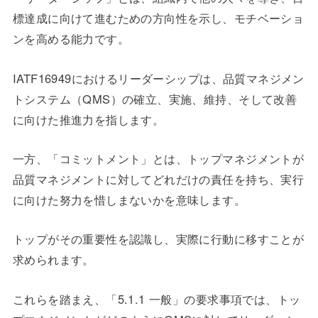
標達成に向けて進むための方向性を示し、モチベーショ
ンを高める能力です。
IATF16949におけるリーダーシップは、品質マネジメン
トシステム（QMS）の確立、実施、維持、そして改善
に向けた推進力を指します。
一方、「コミットメント」とは、トップマネジメントが
品質マネジメントに対してどれだけの責任を持ち、実行
に向けた努力を惜しまないかを意味します。
トップがその重要性を認識し、実際に行動に移すことが
求められます。
これらを踏まえ、「5.1.1 一般」の要求事項では、トッ