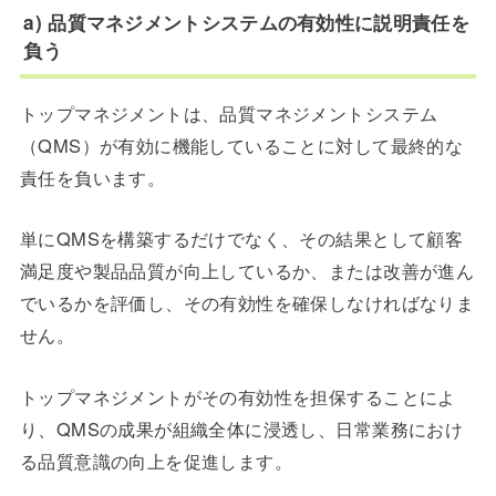
a) 品質マネジメントシステムの有効性に説明責任を
負う
トップマネジメントは、品質マネジメントシステム
（QMS）が有効に機能していることに対して最終的な
責任を負います。
単にQMSを構築するだけでなく、その結果として顧客
満足度や製品品質が向上しているか、または改善が進ん
でいるかを評価し、その有効性を確保しなければなりま
せん。
トップマネジメントがその有効性を担保することによ
り、QMSの成果が組織全体に浸透し、日常業務におけ
る品質意識の向上を促進します。