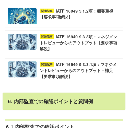
IATF 16949 5.1.2項：顧客重視
関連記事
【要求事項解説】
IATF 16949 9.3.3項：マネジメン
関連記事
トレビューからのアウトプット【要求事項
解説】
IATF 16949 9.3.3.1項：マネジメ
関連記事
ントレビューからのアウトプット－補足
【要求事項解説】
6. 内部監査での確認ポイントと質問例
6.1 内部監査での確認ポイント