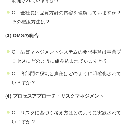
Q：全社員は品質方針の内容を理解していますか？
その確認方法は？
(3) QMSの統合
Q：品質マネジメントシステムの要求事項は事業プ
ロセスにどのように組み込まれていますか？
Q：各部門の役割と責任はどのように明確化されて
いますか？
(4) プロセスアプローチ・リスクマネジメント
Q：リスクに基づく考え方はどのように実践されて
いますか？