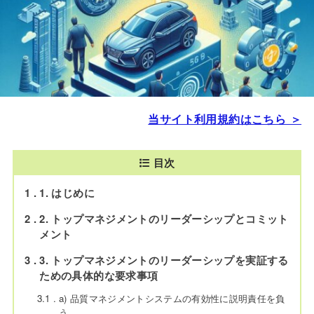
当サイト利用規約はこちら ＞
目次
1
1. はじめに
2
2. トップマネジメントのリーダーシップとコミット
メント
3
3. トップマネジメントのリーダーシップを実証する
ための具体的な要求事項
3.1
a) 品質マネジメントシステムの有効性に説明責任を負
う