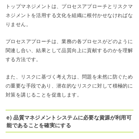
トップマネジメントは、プロセスアプローチとリスクマ
ネジメントを活用する文化を組織に根付かせなければな
りません。
プロセスアプローチは、業務の各プロセスがどのように
関連し合い、結果として品質向上に貢献するのかを理解
する方法です。
また、リスクに基づく考え方は、問題を未然に防ぐため
の重要な手段であり、潜在的なリスクに対して積極的に
対策を講じることを促進します。
e) 品質マネジメントシステムに必要な資源が利用可
能であることを確実にする