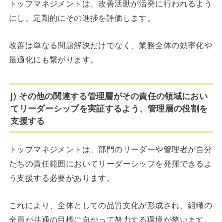
トップマネジメントは、改善活動が活発に行われるよう
にし、定期的にその進捗を評価します。
改善は単なる問題解決だけでなく、業務全体の効率化や
最適化にも繋がります。
j) その他の関連する管理層がその責任の領域におい
てリーダーシップを実証するよう、管理層の役割を
支援する
トップマネジメントは、部門のリーダーや管理者が自分
たちの責任範囲においてリーダーシップを発揮できるよ
う支援する必要があります。
これにより、全体としての品質文化が形成され、組織の
全員が共通の目標に向かって努力する環境が整います。