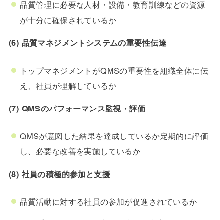
品質管理に必要な人材・設備・教育訓練などの資源
が十分に確保されているか
(6) 品質マネジメントシステムの重要性伝達
トップマネジメントがQMSの重要性を組織全体に伝
え、社員が理解しているか
(7) QMSのパフォーマンス監視・評価
QMSが意図した結果を達成しているか定期的に評価
し、必要な改善を実施しているか
(8) 社員の積極的参加と支援
品質活動に対する社員の参加が促進されているか