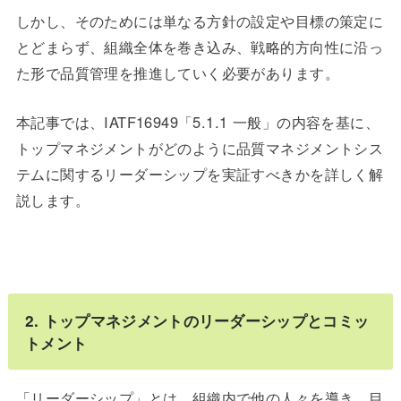
しかし、そのためには単なる方針の設定や目標の策定に
とどまらず、組織全体を巻き込み、戦略的方向性に沿っ
た形で品質管理を推進していく必要があります。
本記事では、IATF16949「5.1.1 一般」の内容を基に、
トップマネジメントがどのように品質マネジメントシス
テムに関するリーダーシップを実証すべきかを詳しく解
説します。
2. トップマネジメントのリーダーシップとコミッ
トメント
「リーダーシップ」とは、組織内で他の人々を導き、目