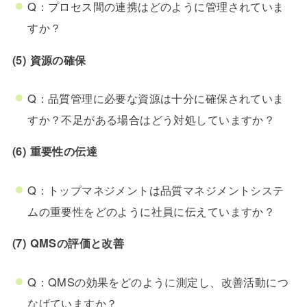
Q：プロセス間の連携はどのように管理されていま
すか？
(5) 資源の確保
Q：品質管理に必要な資源は十分に確保されていま
すか？不足がある場合はどう対処していますか？
(6) 重要性の伝達
Q：トップマネジメントは品質マネジメントシステ
ムの重要性をどのように社員に伝えていますか？
(7) QMSの評価と改善
Q：QMSの効果をどのように測定し、改善活動につ
なげていますか？