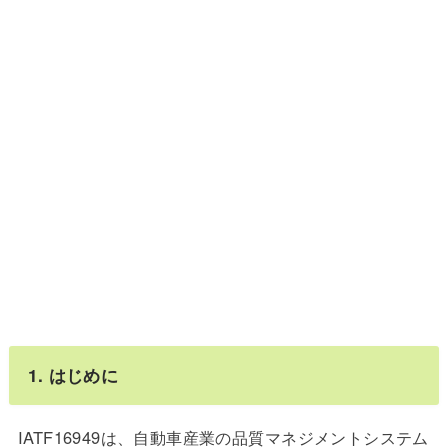
1.
はじめに
IATF16949は、自動車産業の品質マネジメントシステム