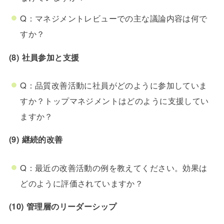
Q：マネジメントレビューでの主な議論内容は何で
すか？
(8) 社員参加と支援
Q：品質改善活動に社員がどのように参加していま
すか？トップマネジメントはどのように支援してい
ますか？
(9) 継続的改善
Q：最近の改善活動の例を教えてください。効果は
どのように評価されていますか？
(10) 管理層のリーダーシップ