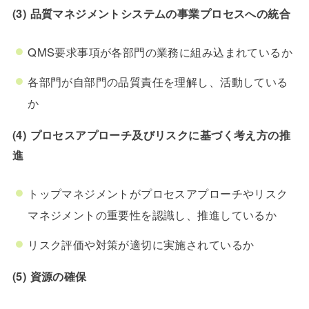
(3) 品質マネジメントシステムの事業プロセスへの統合
QMS要求事項が各部門の業務に組み込まれているか
各部門が自部門の品質責任を理解し、活動している
か
(4) プロセスアプローチ及びリスクに基づく考え方の推
進
トップマネジメントがプロセスアプローチやリスク
マネジメントの重要性を認識し、推進しているか
リスク評価や対策が適切に実施されているか
(5) 資源の確保