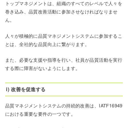
トップマネジメントは、組織のすべてのレベルで人々を
巻き込み、品質改善活動に参加させなければなりませ
ん。
人々が積極的に品質マネジメントシステムに参加するこ
とは、全社的な品質向上に繋がります。
また、必要な支援や指導を行い、社員が品質活動を実行
する際に障害がないようにします。
i) 改善を促進する
品質マネジメントシステムの持続的改善は、IATF16949
における重要な要件の一つです。