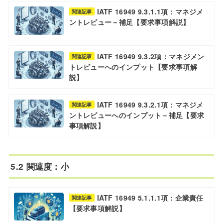
IATF 16949 9.3.1.1項：マネジメ
関連記事
ントレビュー－補足【要求事項解説】
IATF 16949 9.3.2項：マネジメン
関連記事
トレビューへのインプット【要求事項解
説】
IATF 16949 9.3.2.1項：マネジメ
関連記事
ントレビューへのインプット－補足【要求
事項解説】
5.2 関連度：小
IATF 16949 5.1.1.1項：企業責任
関連記事
【要求事項解説】