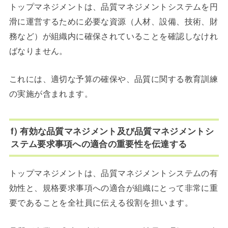
トップマネジメントは、品質マネジメントシステムを円
滑に運営するために必要な資源（人材、設備、技術、財
務など）が組織内に確保されていることを確認しなけれ
ばなりません。
これには、適切な予算の確保や、品質に関する教育訓練
の実施が含まれます。
f) 有効な品質マネジメント及び品質マネジメントシ
ステム要求事項への適合の重要性を伝達する
トップマネジメントは、品質マネジメントシステムの有
効性と、規格要求事項への適合が組織にとって非常に重
要であることを全社員に伝える役割を担います。