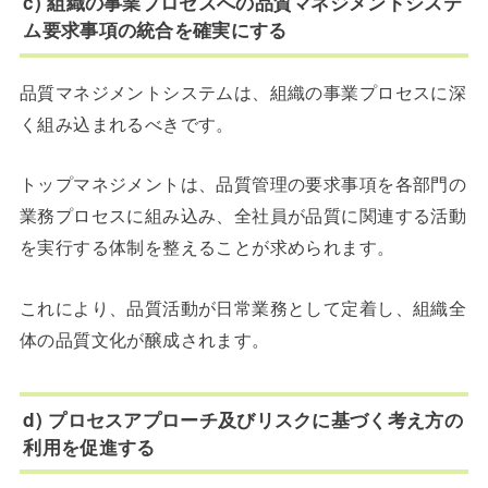
c) 組織の事業プロセスへの品質マネジメントシステ
ム要求事項の統合を確実にする
品質マネジメントシステムは、組織の事業プロセスに深
く組み込まれるべきです。
トップマネジメントは、品質管理の要求事項を各部門の
業務プロセスに組み込み、全社員が品質に関連する活動
を実行する体制を整えることが求められます。
これにより、品質活動が日常業務として定着し、組織全
体の品質文化が醸成されます。
d) プロセスアプローチ及びリスクに基づく考え方の
利用を促進する