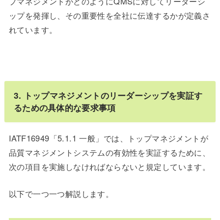
プマネジメントがどのようにQMSに対してリーダーシ
ップを発揮し、その重要性を全社に伝達するかが定義さ
れています。
3. トップマネジメントのリーダーシップを実証す
るための具体的な要求事項
IATF16949「5.1.1 一般」では、トップマネジメントが
品質マネジメントシステムの有効性を実証するために、
次の項目を実施しなければならないと規定しています。
以下で一つ一つ解説します。