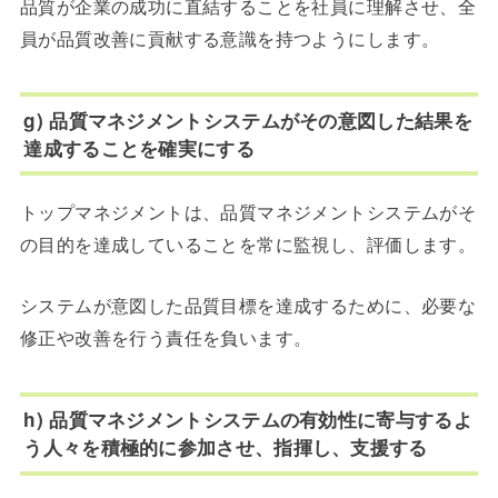
品質が企業の成功に直結することを社員に理解させ、全
員が品質改善に貢献する意識を持つようにします。
g) 品質マネジメントシステムがその意図した結果を
達成することを確実にする
トップマネジメントは、品質マネジメントシステムがそ
の目的を達成していることを常に監視し、評価します。
システムが意図した品質目標を達成するために、必要な
修正や改善を行う責任を負います。
h) 品質マネジメントシステムの有効性に寄与するよ
う人々を積極的に参加させ、指揮し、支援する