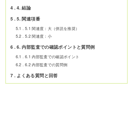
4
4. 結論
5
5. 関連項番
5.1
5.1 関連度：大（併読を推奨）
5.2
5.2 関連度：小
6
6. 内部監査での確認ポイントと質問例
6.1
6.1 内部監査での確認ポイント
6.2
6.2 内部監査での質問例
7
よくある質問と回答