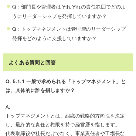
Q：部門長や管理者はそれぞれの責任範囲でどのよ
うにリーダーシップを発揮していますか？
Q：トップマネジメントは管理層のリーダーシップ
発揮をどのように支援していますか？
よくある質問と回答
Q. 5.1.1 一般で求められる「トップマネジメント」と
は、具体的に誰を指しますか？
A.
トップマネジメントとは、組織の戦略的方向性を決定
し、最終的な責任と権限を持つ経営層を指します。
代表取締役や社長だけでなく、事業責任者や工場長な