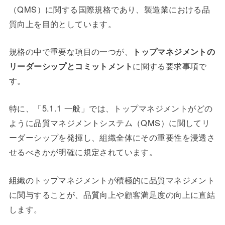
（QMS）に関する国際規格であり、製造業における品
質向上を目的としています。
規格の中で重要な項目の一つが、
トップマネジメントの
リーダーシップとコミットメント
に関する要求事項で
す。
特に、「5.1.1 一般」では、トップマネジメントがどの
ように品質マネジメントシステム（QMS）に関してリ
ーダーシップを発揮し、組織全体にその重要性を浸透さ
せるべきかが明確に規定されています。
組織のトップマネジメントが積極的に品質マネジメント
に関与することが、品質向上や顧客満足度の向上に直結
します。