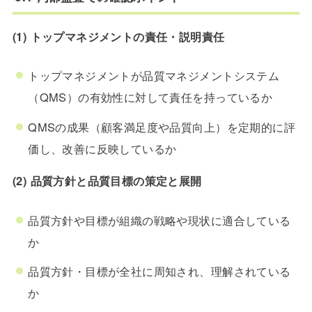
(1) トップマネジメントの責任・説明責任
トップマネジメントが品質マネジメントシステム
（QMS）の有効性に対して責任を持っているか
QMSの成果（顧客満足度や品質向上）を定期的に評
価し、改善に反映しているか
(2) 品質方針と品質目標の策定と展開
品質方針や目標が組織の戦略や現状に適合している
か
品質方針・目標が全社に周知され、理解されている
か