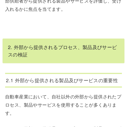
部供給者から提供される製品やサービスを評価し、受け
入れるかに焦点を当てます。
2. 外部から提供されるプロセス、製品及びサービ
スの検証
2.1 外部から提供される製品及びサービスの重要性
自動車産業において、自社以外の外部から提供されたプ
ロセス、製品やサービスを使用することが多くありま
す。