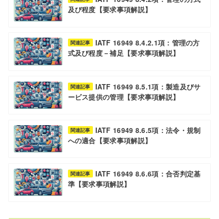
及び程度【要求事項解説】
IATF 16949 8.4.2.1項：管理の方
関連記事
式及び程度－補足【要求事項解説】
IATF 16949 8.5.1項：製造及びサ
関連記事
ービス提供の管理【要求事項解説】
IATF 16949 8.6.5項：法令・規制
関連記事
への適合【要求事項解説】
IATF 16949 8.6.6項：合否判定基
関連記事
準【要求事項解説】