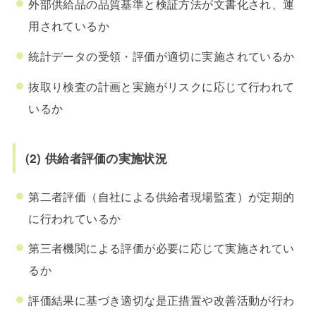
外部供給品の品質基準と検証方法が文書化され、運
用されているか
統計データの受領・評価が適切に実施されているか
抜取り検査の計画と実施がリスクに応じて行われて
いるか
(2) 供給者評価の実施状況
第二者評価（自社による供給者現場監査）が定期的
に行われているか
第三者機関による評価が必要に応じて実施されてい
るか
評価結果に基づき適切な是正措置や改善活動が行わ