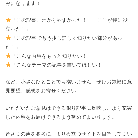
みになります！
「この記事、わかりやすかった！」「ここが特に役
立った！」
「この記事でもう少し詳しく知りたい部分があっ
た！」
「こんな内容をもっと知りたい！」
「こんなテーマの記事を書いてほしい！」
など、小さなひとことでも構いません。ぜひお気軽に意
見要望、感想をお寄せください！
いただいたご意見はできる限り記事に反映し、より充実
した内容をお届けできるよう努めてまいります。
皆さまの声を参考に、より役立つサイトを目指してまい