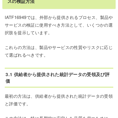
スの検証方法
IATF16949では、外部から提供されるプロセス、製品や
サービスの検証に使用すべき方法として、いくつかの選
択肢を提示しています。
これらの方法は、製品やサービスの性質やリスクに応じ
て選ばれるべきです。
3.1 供給者から提供された統計データの受領及び評
価
最初の方法は、供給者から提供された
統計データの受領
と評価
です。