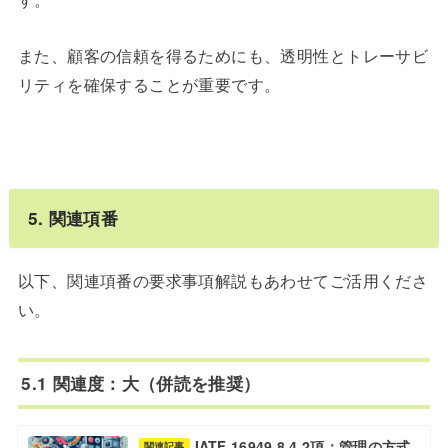
また、顧客の信頼を得るためにも、透明性とトレーサビ
リティを確保することが重要です。
5. 関連項番
以下、関連項番の要求事項解説もあわせてご活用くださ
い。
5.1 関連度：大（併読を推奨）
IATF 16949 8.4.2項：管理の方式
関連記事