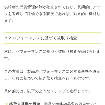
供給者の品質管理体制が確立されており、長期的にデー
タを追跡して評価できる状況であれば、効果的に機能し
ます。
3.2 パフォーマンスに基づく抜取り検査
次に、
パフォーマンスに基づく抜取り検査が挙げられま
す。
この方法は、製品のパフォーマンスに関する基準を設定
し、それに基づいて抜き取り検査を行うものです。
具体的には、以下のようなステップで進行します。
抜取り基準の設定
：製品の性能や品質を測定するた