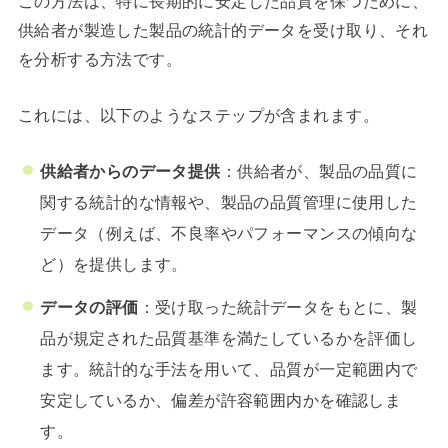
この方法は、特に長期的に安定した品質を保つために、
供給者が製造した製品の統計的データを受け取り、それ
を分析する方法です。
これには、以下のようなステップが含まれます。
供給者からのデータ提供
：供給者が、製品の品質に
関する統計的な情報や、製品の品質管理に使用した
データ（例えば、不良率やパフォーマンスの傾向な
ど）を提供します。
データの評価
：受け取った統計データをもとに、製
品が規定された品質基準を満たしているかを評価し
ます。統計的な手法を用いて、品質が一定範囲内で
安定しているか、偏差が許容範囲内かを確認しま
す。