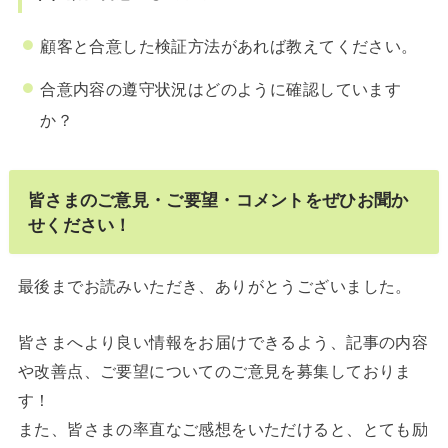
顧客と合意した検証方法があれば教えてください。
合意内容の遵守状況はどのように確認しています
か？
皆さまのご意見・ご要望・コメントをぜひお聞か
せください！
最後までお読みいただき、ありがとうございました。
皆さまへより良い情報をお届けできるよう、記事の内容
や改善点、ご要望についてのご意見を募集しておりま
す！
また、皆さまの率直なご感想をいただけると、とても励