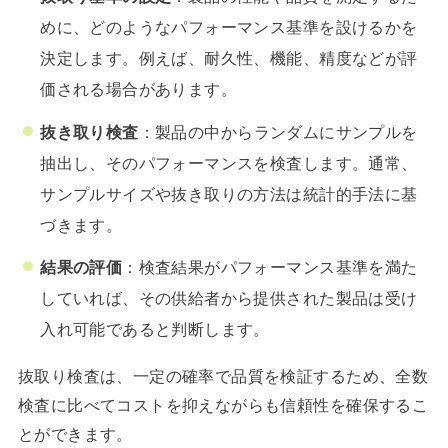
めに、どのようなパフォーマンス基準を設けるかを
決定します。例えば、耐久性、機能、精度などが評
価される場合があります。
抜き取り検査
：製品の中からランダムにサンプルを
抽出し、そのパフォーマンスを検査します。通常、
サンプルサイズや抜き取りの方法は統計的手法に基
づきます。
結果の評価
：検査結果がパフォーマンス基準を満た
していれば、その供給者から提供された製品は受け
入れ可能であると判断します。
抜取り検査は、一定の確率で品質を検証するため、全数
検査に比べてコストを抑えながらも信頼性を確保するこ
とができます。