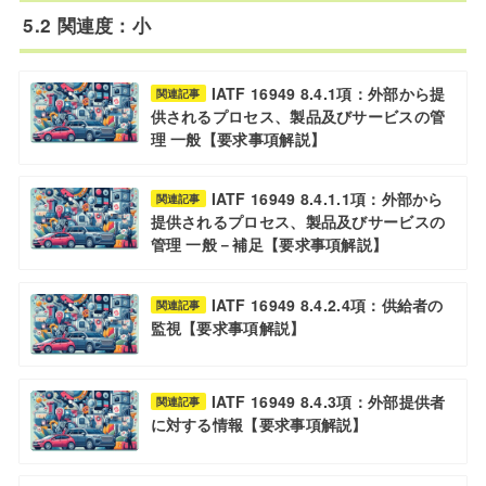
5.2 関連度：小
IATF 16949 8.4.1項：外部から提
関連記事
供されるプロセス、製品及びサービスの管
理 一般【要求事項解説】
IATF 16949 8.4.1.1項：外部から
関連記事
提供されるプロセス、製品及びサービスの
管理 一般－補足【要求事項解説】
IATF 16949 8.4.2.4項：供給者の
関連記事
監視【要求事項解説】
IATF 16949 8.4.3項：外部提供者
関連記事
に対する情報【要求事項解説】