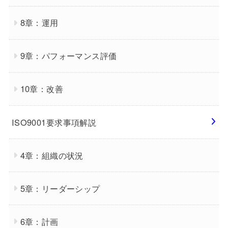
8章：運用
9章：パフォーマンス評価
10章：改善
ISO9001要求事項解説
4章：組織の状況
5章：リーダーシップ
6章：計画