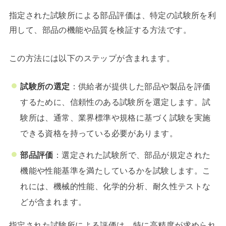
指定された試験所による部品評価
は、特定の試験所を利
用して、部品の機能や品質を検証する方法です。
この方法には以下のステップが含まれます。
試験所の選定
：供給者が提供した部品や製品を評価
するために、信頼性のある試験所を選定します。試
験所は、通常、業界標準や規格に基づく試験を実施
できる資格を持っている必要があります。
部品評価
：選定された試験所で、部品が規定された
機能や性能基準を満たしているかを試験します。こ
れには、機械的性能、化学的分析、耐久性テストな
どが含まれます。
指定された試験所による評価は、特に高精度が求められ