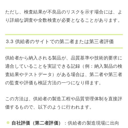
ただし、検査結果が不良品のリスクを示す場合には、よ
り詳細な調査や全数検査が必要となることがあります。
3.3 供給者のサイトでの第二者または第三者評価
供給者から納入される製品が、品質基準や技術的要求に
適合していることを実証できる記録（例：納入製品の検
査結果やテストデータ）がある場合は、第二者や第三者
の監査や評価
も検証方法の一つになり得ます。
この方法は、供給者の製造工程や品質管理体制を直接評
価するもので、以下のように行われます。
自社評価（第二者評価）
：供給者の製造現場に出向