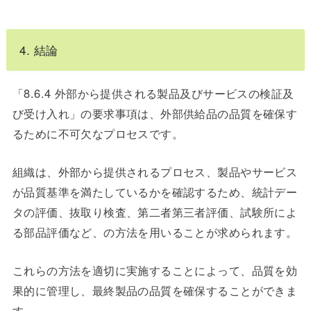
4. 結論
「8.6.4 外部から提供される製品及びサービスの検証及
び受け入れ」の要求事項は、外部供給品の品質を確保す
るために不可欠なプロセスです。
組織は、外部から提供されるプロセス、製品やサービス
が品質基準を満たしているかを確認するため、統計デー
タの評価、抜取り検査、第二者第三者評価、試験所によ
る部品評価など、の方法を用いることが求められます。
これらの方法を適切に実施することによって、品質を効
果的に管理し、最終製品の品質を確保することができま
す。