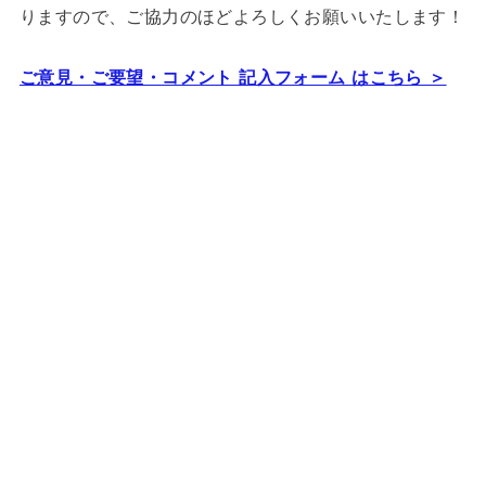
りますので、ご協力のほどよろしくお願いいたします！
ご意見・ご要望・コメント 記入フォーム はこちら ＞