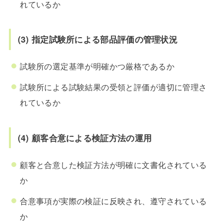
れているか
(3) 指定試験所による部品評価の管理状況
試験所の選定基準が明確かつ厳格であるか
試験所による試験結果の受領と評価が適切に管理さ
れているか
(4) 顧客合意による検証方法の運用
顧客と合意した検証方法が明確に文書化されている
か
合意事項が実際の検証に反映され、遵守されている
か