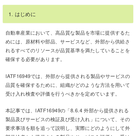
1. はじめに
自動車産業において、
高品質な製品を市場に提供するた
めには、原材料や部品、サービスなど、外部から供給さ
れるすべてのリソースが品質基準を満たしていることを
確保する必要があります。
IATF16949では、外部から提供される製品やサービスの
品質を確保するために、組織がどのような方法を用いて
受け入れ検査や評価を行うべきかを定めています。
本記事では、IATF16949の「8.6.4 外部から提供される
製品及びサービスの検証及び受け入れ」について、その
要求事項を順を追って説明し、実際にどのようにして外