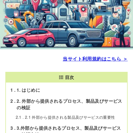
当サイト利用規約はこちら ＞
目次
1
1. はじめに
2
2. 外部から提供されるプロセス、製品及びサービス
の検証
2.1
2.1 外部から提供される製品及びサービスの重要性
3
3.外部から提供されるプロセス、製品及びサービス