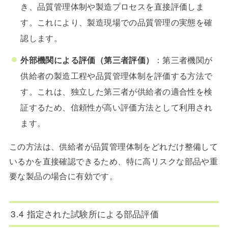
き、品質管理体制や製造プロセスを直接評価しま
す。これにより、製造現場での品質管理の実態を確
認します。
外部機関による評価（第三者評価）
：第三者機関が
供給者の製造工程や品質管理体制を評価する方法で
す。これは、独立した第三者が供給者の適合性を検
証するため、信頼性が高い評価方法として利用され
ます。
この方法は、供給者が品質管理体制をどれだけ整備して
いるかを直接確認できるため、特に高リスクな部品や重
要な製品の場合に有効です。
3.4 指定された試験所による部品評価