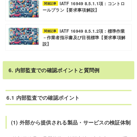
IATF 16949 8.5.1.1項：コントロ
関連記事
ールプラン【要求事項解説】
IATF 16949 8.5.1.2項：標準作業
関連記事
－作業者指示書及び目視標準【要求事項解
説】
6. 内部監査での確認ポイントと質問例
6.1 内部監査での確認ポイント
(1) 外部から提供される製品・サービスの検証体制