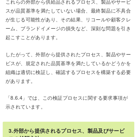
これらの外部から供給品されるプロセス、製品やサービ
スが品質基準を満たしていない場合、最終製品に不具合
が生じる可能性があり、その結果、リコールや顧客クレ
ーム、ブランドイメージの損失など、深刻な問題を引き
起こすことがあります。
したがって、外部から提供されたプロセス、製品やサー
ビスが、規定された品質基準を満たしているかどうかを
組織は適切に検証し、確認するプロセスを構築する必要
があります。
「8.6.4」では、この検証プロセスに関する要求事項が
示されています。
3.外部から提供されるプロセス、製品及びサービ