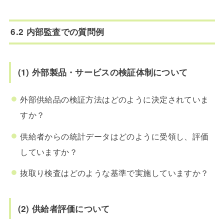
6.2 内部監査での質問例
(1) 外部製品・サービスの検証体制について
外部供給品の検証方法はどのように決定されていま
すか？
供給者からの統計データはどのように受領し、評価
していますか？
抜取り検査はどのような基準で実施していますか？
(2) 供給者評価について