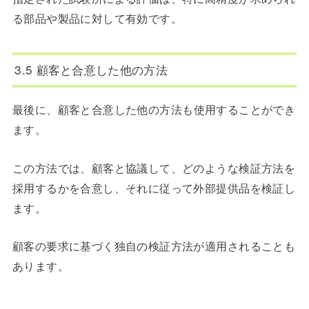
る部品や製品に対して有効です。
3.5 顧客と合意した他の方法
最後に、
顧客と合意した他の方法
も使用することができ
ます。
この方法では、顧客と協議して、どのような検証方法を
採用するかを合意し、それに従って外部提供品を検証し
ます。
顧客の要求に基づく独自の検証方法が適用されることも
あります。