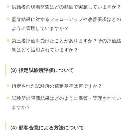
供給者の現場監査はどの頻度で実施していますか？
監査結果に対するフォローアップや改善要求はどの
ように管理していますか？
第三者評価を受けたことがありますか？その評価結
果はどう活用されていますか？
(3) 指定試験所評価について
指定された試験所の選定基準は何ですか？
試験所の評価結果はどのように保管・管理されてい
ますか？
(4) 顧客合意による方法について