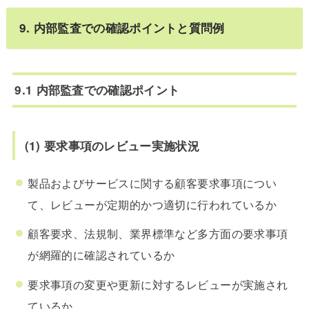
9. 内部監査での確認ポイントと質問例
9.1 内部監査での確認ポイント
(1) 要求事項のレビュー実施状況
製品およびサービスに関する顧客要求事項につい
て、レビューが定期的かつ適切に行われているか
顧客要求、法規制、業界標準など多方面の要求事項
が網羅的に確認されているか
要求事項の変更や更新に対するレビューが実施され
ているか