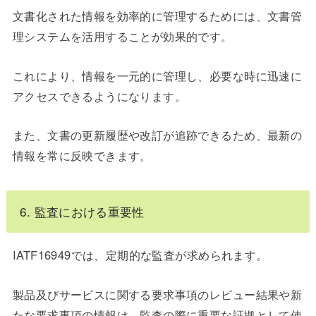
文書化された情報を効率的に管理するためには、文書管
理システムを活用することが効果的です。
これにより、情報を一元的に管理し、必要な時に迅速に
アクセスできるようになります。
また、文書の更新履歴や改訂が追跡できるため、最新の
情報を常に反映できます。
6. 監査における重要性
IATF16949では、定期的な監査が求められます。
製品及びサービスに関する要求事項のレビュー結果や新
たな要求事項の情報は、監査の際に重要な証拠として使