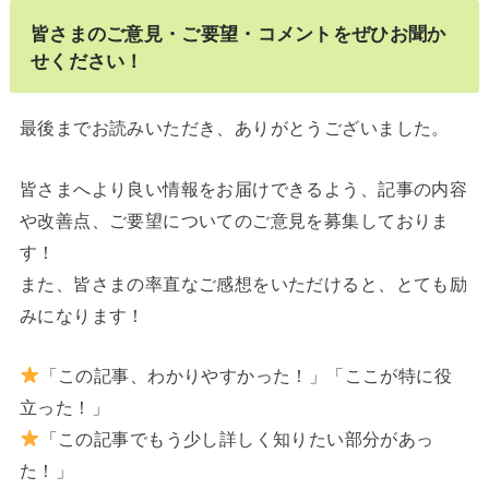
皆さまのご意見・ご要望・コメントをぜひお聞か
せください！
最後までお読みいただき、ありがとうございました。
皆さまへより良い情報をお届けできるよう、記事の内容
や改善点、ご要望についてのご意見を募集しておりま
す！
また、皆さまの率直なご感想をいただけると、とても励
みになります！
「この記事、わかりやすかった！」「ここが特に役
立った！」
「この記事でもう少し詳しく知りたい部分があっ
た！」