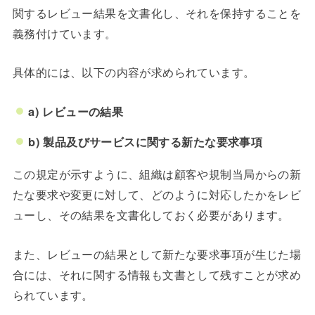
関するレビュー結果を文書化し、それを保持することを
義務付けています。
具体的には、以下の内容が求められています。
a) レビューの結果
b) 製品及びサービスに関する新たな要求事項
この規定が示すように、組織は顧客や規制当局からの新
たな要求や変更に対して、どのように対応したかをレビ
ューし、その結果を文書化しておく必要があります。
また、レビューの結果として新たな要求事項が生じた場
合には、それに関する情報も文書として残すことが求め
られています。