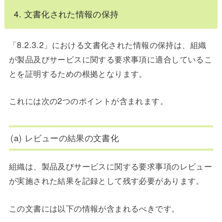
4. 文書化された情報の保持
「8.2.3.2」における文書化された情報の保持は、組織
が製品及びサービスに関する要求事項に適合しているこ
とを証明するための根拠となります。
これには次の2つのポイントが含まれます。
(a) レビューの結果の文書化
組織は、製品及びサービスに関する要求事項のレビュー
が実施された結果を記録として残す必要があります。
この文書には以下の情報が含まれるべきです。