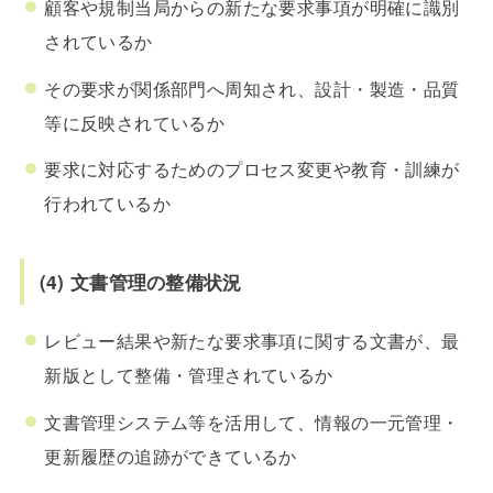
顧客や規制当局からの新たな要求事項が明確に識別
されているか
その要求が関係部門へ周知され、設計・製造・品質
等に反映されているか
要求に対応するためのプロセス変更や教育・訓練が
行われているか
(4) 文書管理の整備状況
レビュー結果や新たな要求事項に関する文書が、最
新版として整備・管理されているか
文書管理システム等を活用して、情報の一元管理・
更新履歴の追跡ができているか