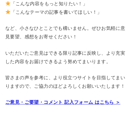
「こんな内容をもっと知りたい！」
「こんなテーマの記事を書いてほしい！」
など、小さなひとことでも構いません。ぜひお気軽に意
見要望、感想をお寄せください！
いただいたご意見はできる限り記事に反映し、より充実
した内容をお届けできるよう努めてまいります。
皆さまの声を参考に、より役立つサイトを目指してまい
りますので、ご協力のほどよろしくお願いいたします！
ご意見・ご要望・コメント 記入フォーム はこちら ＞