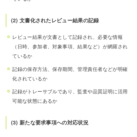
(2) 文書化されたレビュー結果の記録
レビュー結果が文書として記録され、必要な情報
（日時、参加者、対象事項、結果など）が網羅され
ているか
記録の保存方法、保存期間、管理責任者などが明確
化されているか
記録がトレーサブルであり、監査や品質証明に活用
可能な状態にあるか
(3) 新たな要求事項への対応状況