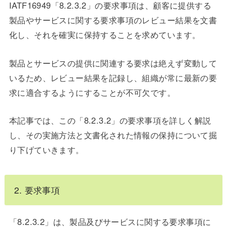
IATF16949「8.2.3.2」の要求事項は、顧客に提供する
製品やサービスに関する要求事項のレビュー結果を文書
化し、それを確実に保持することを求めています。
製品とサービスの提供に関連する要求は絶えず変動して
いるため、レビュー結果を記録し、組織が常に最新の要
求に適合するようにすることが不可欠です。
本記事では、この「8.2.3.2」の要求事項を詳しく解説
し、その実施方法と文書化された情報の保持について掘
り下げていきます。
2. 要求事項
「8.2.3.2」は、製品及びサービスに関する要求事項に