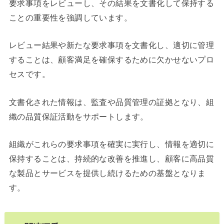
要求事項をレビューし、その結果を文書化して保持する
ことの重要性を強調しています。
レビュー結果や新たな要求事項を文書化し、適切に管理
することは、顧客満足を確保するために欠かせないプロ
セスです。
文書化された情報は、監査や品質管理の証拠となり、組
織の品質保証活動をサポートします。
組織がこれらの要求事項を確実に実行し、情報を適切に
保持することは、持続的な改善を推進し、顧客に高品質
な製品とサービスを提供し続けるための基盤となりま
す。