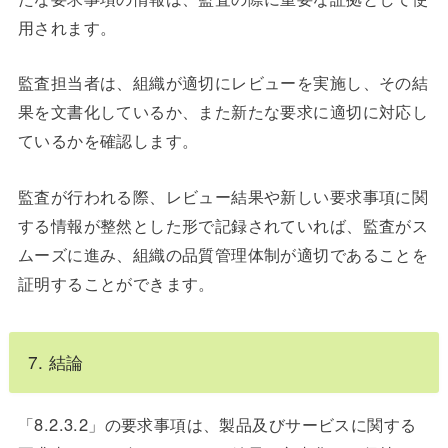
用されます。
監査担当者は、組織が適切にレビューを実施し、その結
果を文書化しているか、また新たな要求に適切に対応し
ているかを確認します。
監査が行われる際、レビュー結果や新しい要求事項に関
する情報が整然とした形で記録されていれば、監査がス
ムーズに進み、組織の品質管理体制が適切であることを
証明することができます。
7. 結論
「8.2.3.2」の要求事項は、製品及びサービスに関する