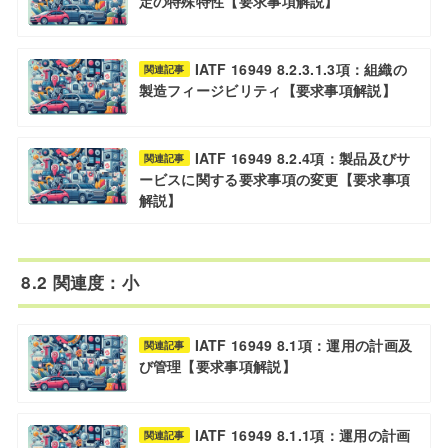
定の特殊特性【要求事項解説】
IATF 16949 8.2.3.1.3項：組織の
関連記事
製造フィージビリティ【要求事項解説】
IATF 16949 8.2.4項：製品及びサ
関連記事
ービスに関する要求事項の変更【要求事項
解説】
8.2 関連度：小
IATF 16949 8.1項：運用の計画及
関連記事
び管理【要求事項解説】
IATF 16949 8.1.1項：運用の計画
関連記事