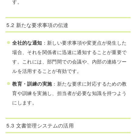
す。
5.2 新たな要求事項の伝達
全社的な通知
：新しい要求事項や変更点が発生した
場合、それを関係者に迅速に通知することが重要で
す。これには、部門間での会議や、内部の連絡ツー
ルを活用することが有効です。
教育・訓練の実施
：新たな要求に対応するための教
育や訓練を実施し、担当者が必要な知識を持つよう
にします。
5.3 文書管理システムの活用