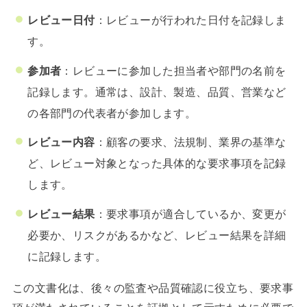
レビュー日付
：レビューが行われた日付を記録しま
す。
参加者
：レビューに参加した担当者や部門の名前を
記録します。通常は、設計、製造、品質、営業など
の各部門の代表者が参加します。
レビュー内容
：顧客の要求、法規制、業界の基準な
ど、レビュー対象となった具体的な要求事項を記録
します。
レビュー結果
：要求事項が適合しているか、変更が
必要か、リスクがあるかなど、レビュー結果を詳細
に記録します。
この文書化は、後々の監査や品質確認に役立ち、要求事