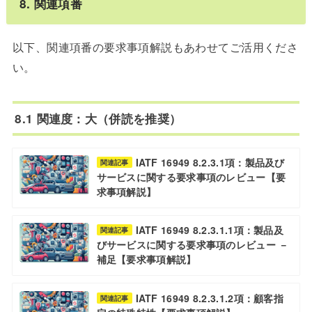
8. 関連項番
以下、関連項番の要求事項解説もあわせてご活用くださ
い。
8.1 関連度：大（併読を推奨）
IATF 16949 8.2.3.1項：製品及び
関連記事
サービスに関する要求事項のレビュー【要
求事項解説】
IATF 16949 8.2.3.1.1項：製品及
関連記事
びサービスに関する要求事項のレビュー －
補足【要求事項解説】
IATF 16949 8.2.3.1.2項：顧客指
関連記事