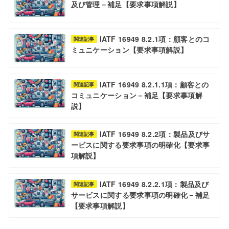
及び管理－補足【要求事項解説】
IATF 16949 8.2.1項：顧客とのコ
関連記事
ミュニケーション【要求事項解説】
IATF 16949 8.2.1.1項：顧客との
関連記事
コミュニケーション－補足【要求事項解
説】
IATF 16949 8.2.2項：製品及びサ
関連記事
ービスに関する要求事項の明確化【要求事
項解説】
IATF 16949 8.2.2.1項：製品及び
関連記事
サービスに関する要求事項の明確化－補足
【要求事項解説】