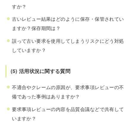
すか？
古いレビュー結果はどのように保存・保管されてい
ますか？保存期間は？
誤って古い要求を使用してしまうリスクにどう対処
していますか？
(5) 活用状況に関する質問
不適合やクレームの原因が、要求事項レビューの不
備であった事例はありますか？
要求事項レビューの内容を品質会議などで共有して
いますか？