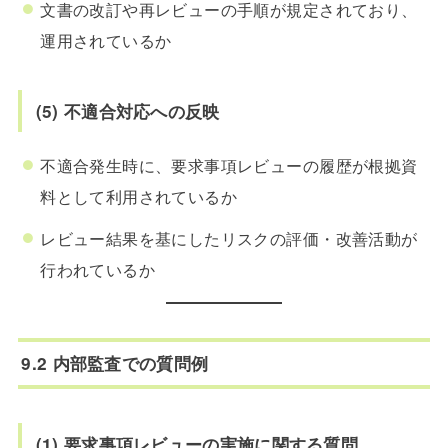
文書の改訂や再レビューの手順が規定されており、
運用されているか
(5) 不適合対応への反映
不適合発生時に、要求事項レビューの履歴が根拠資
料として利用されているか
レビュー結果を基にしたリスクの評価・改善活動が
行われているか
9.2 内部監査での質問例
(1) 要求事項レビューの実施に関する質問