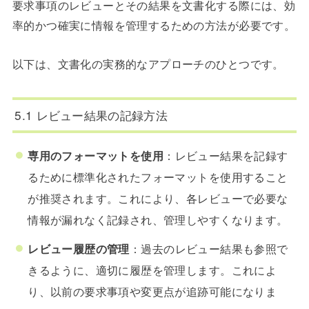
要求事項のレビューとその結果を文書化する際には、効
率的かつ確実に情報を管理するための方法が必要です。
以下は、文書化の実務的なアプローチのひとつです。
5.1 レビュー結果の記録方法
専用のフォーマットを使用
：レビュー結果を記録す
るために標準化されたフォーマットを使用すること
が推奨されます。これにより、各レビューで必要な
情報が漏れなく記録され、管理しやすくなります。
レビュー履歴の管理
：過去のレビュー結果も参照で
きるように、適切に履歴を管理します。これによ
り、以前の要求事項や変更点が追跡可能になりま