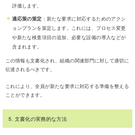
評価します。
適応策の策定
：新たな要求に対応するためのアクシ
ョンプランを策定します。これには、プロセス変更
や新たな検査項目の追加、必要な設備の導入などが
含まれます。
この情報も文書化され、組織の関連部門に対して適切に
伝達されるべきです。
これにより、全員が新たな要求に対応する準備を整える
ことができます。
5. 文書化の実務的な方法