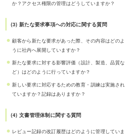
か？アクセス権限の管理はどうしていますか？
(3) 新たな要求事項への対応に関する質問
顧客から新たな要求があった際、その内容はどのよ
うに社内へ展開していますか？
新たな要求に対する影響評価（設計、製造、品質な
ど）はどのように行っていますか？
新しい要求に対応するための教育・訓練は実施され
ていますか？記録はありますか？
(4) 文書管理体制に関する質問
レビュー記録の改訂履歴はどのように管理していま