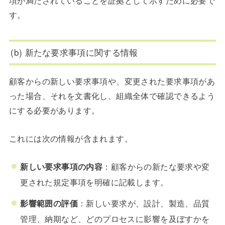
項が満たされていることを証拠として示すために必要で
す。
(b) 新たな要求事項に関する情報
顧客からの新しい要求事項や、変更された要求事項があ
った場合、それを文書化し、組織全体で確認できるよう
にする必要があります。
これには次の情報が含まれます。
新しい要求事項の内容
：顧客からの新たな要求や変
更された規定事項を明確に記載します。
影響範囲の評価
：新しい要求が、設計、製造、品質
管理、納期など、どのプロセスに影響を及ぼすかを