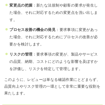
変更点の把握
：新たな法規制や顧客の要求が発生し
た場合、それに対応するための変更点を洗い出しま
す。
プロセス改善の機会の発見
：要求事項に変更があっ
た場合、それに対応するためにプロセスの改善が必
要かを検討します。
リスクの管理
：要求事項の変更が、製品やサービス
の品質、納期、コストにどのような影響を及ぼすか
を評価し、リスクを特定して管理します。
このように、レビューは単なる確認作業にとどまらず、
品質向上やリスク管理の一環として非常に重要な役割を
果たします。