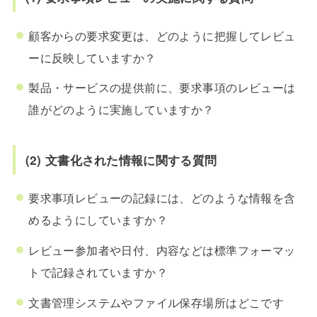
顧客からの要求変更は、どのように把握してレビュ
ーに反映していますか？
製品・サービスの提供前に、要求事項のレビューは
誰がどのように実施していますか？
(2) 文書化された情報に関する質問
要求事項レビューの記録には、どのような情報を含
めるようにしていますか？
レビュー参加者や日付、内容などは標準フォーマッ
トで記録されていますか？
文書管理システムやファイル保存場所はどこです