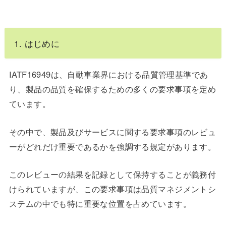
1. はじめに
IATF16949は、自動車業界における品質管理基準であ
り、製品の品質を確保するための多くの要求事項を定め
ています。
その中で、製品及びサービスに関する要求事項のレビュ
ーがどれだけ重要であるかを強調する規定があります。
このレビューの結果を記録として保持することが義務付
けられていますが、この要求事項は品質マネジメントシ
ステムの中でも特に重要な位置を占めています。