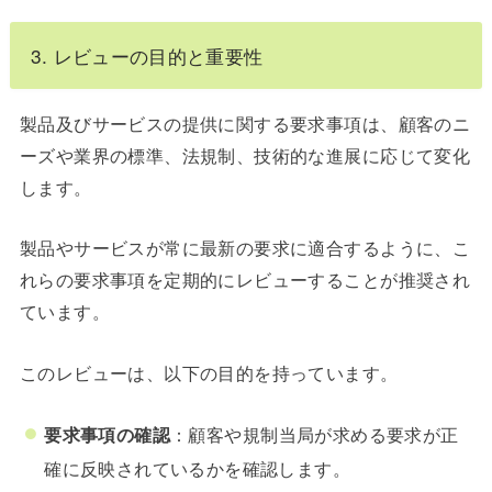
3. レビューの目的と重要性
製品及びサービスの提供に関する要求事項は、顧客のニ
ーズや業界の標準、法規制、技術的な進展に応じて変化
します。
製品やサービスが常に最新の要求に適合するように、こ
れらの要求事項を定期的にレビューすることが推奨され
ています。
このレビューは、以下の目的を持っています。
要求事項の確認
：顧客や規制当局が求める要求が正
確に反映されているかを確認します。