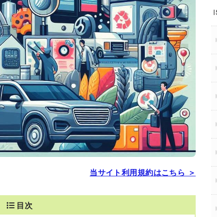
当サイト利用規約はこちら ＞
目次