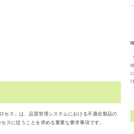
定のプロセス」は、品質管理システムにおける不適合製品の
ロセスに従うことを求める重要な要求事項です。