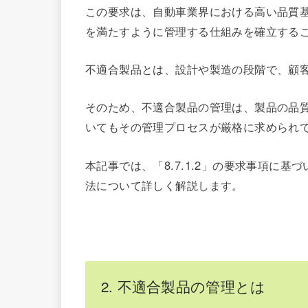
この要求は、自動車業界における高い品質
を満たすように管理する仕組みを確立する
不適合製品とは、設計や製造の段階で、顧
そのため、不適合製品の管理は、製品の品質を
いてもその管理プロセスが厳格に求められ
本記事では、「8.7.1.2」の要求事項に
法について詳しく解説します。
2. 不適合製品の管理とは