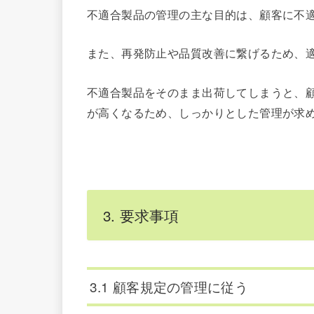
不適合製品の管理の主な目的は、顧客に不
また、再発防止や品質改善に繋げるため、
不適合製品をそのまま出荷してしまうと、
が高くなるため、しっかりとした管理が求
3. 要求事項
3.1 顧客規定の管理に従う