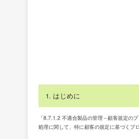
1. はじめに
「8.7.1.2 不適合製品の管理－顧客規
処理に関して、特に顧客の規定に基づくプ