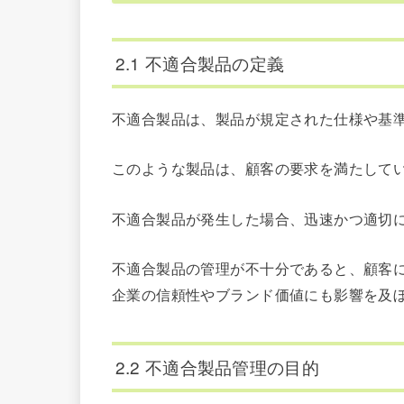
2.1 不適合製品の定義
不適合製品は、製品が規定された仕様や基
このような製品は、顧客の要求を満たして
不適合製品が発生した場合、迅速かつ適切
不適合製品の管理が不十分であると、顧客
企業の信頼性やブランド価値にも影響を及
2.2 不適合製品管理の目的