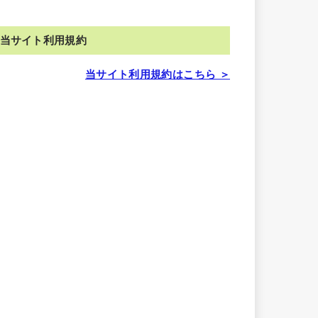
当サイト利用規約
当サイト利用規約はこちら ＞