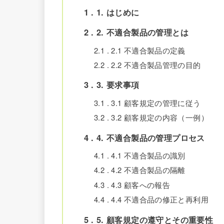
1
1. はじめに
2
2. 不適合製品の管理とは
2.1
2.1 不適合製品の定義
2.2
2.2 不適合製品管理の目的
3
3. 要求事項
3.1
3.1 顧客規定の管理に従う
3.2
3.2 顧客規定の内容（一例）
4
4. 不適合製品の管理プロセス
4.1
4.1 不適合製品の識別
4.2
4.2 不適合製品の隔離
4.3
4.3 顧客への報告
4.4
4.4 不適合品の修正と再利用
5
5. 顧客規定の遵守とその重要性